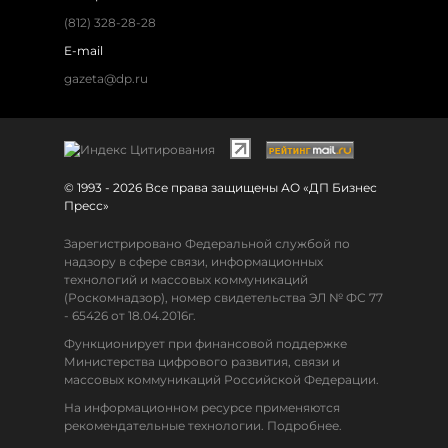
(812) 328-28-28
E-mail
gazeta@dp.ru
© 1993 - 2026 Все права защищены АО «ДП Бизнес
Пресс»
Зарегистрировано Федеральной службой по
надзору в сфере связи, информационных
технологий и массовых коммуникаций
(Роскомнадзор), номер свидетельства ЭЛ № ФС 77
- 65426 от 18.04.2016г.
Функционирует при финансовой поддержке
Министерства цифрового развития, связи и
массовых коммуникаций Российской Федерации.
На информационном ресурсе применяются
рекомендательные технологии. Подробнее.