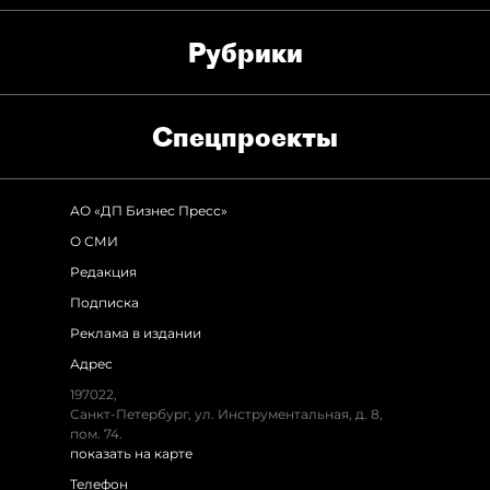
Рубрики
Спец­проекты
АО «ДП Бизнес Пресс»
О СМИ
Редакция
Подписка
Реклама в издании
Адрес
197022,
Санкт-Петербург, ул. Инструментальная, д. 8,
пом. 74.
показать на карте
Телефон