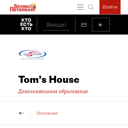
Войти
Tom’s House
Дополнительное образование
Основное