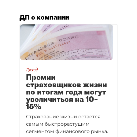
ДП о компании
Доход
Премии
страховщиков жизни
по итогам года могут
увеличиться на 10–
15%
Страхование жизни остаётся
самым быстрорастущим
сегментом финансового рынка.