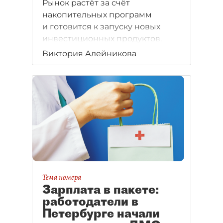
Рынок растёт за счёт
накопительных программ
и готовится к запуску новых
инвестиционных продуктов.
Виктория Алейникова
Тема номера
Зарплата в пакете:
работодатели в
Петербурге начали