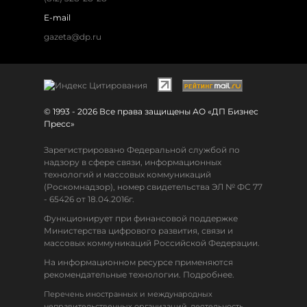
E-mail
gazeta@dp.ru
© 1993 - 2026 Все права защищены АО «ДП Бизнес
Пресс»
Зарегистрировано Федеральной службой по
надзору в сфере связи, информационных
технологий и массовых коммуникаций
(Роскомнадзор), номер свидетельства ЭЛ № ФС 77
- 65426 от 18.04.2016г.
Функционирует при финансовой поддержке
Министерства цифрового развития, связи и
массовых коммуникаций Российской Федерации.
На информационном ресурсе применяются
рекомендательные технологии. Подробнее.
Перечень иностранных и международных
неправительственных организаций, деятельность