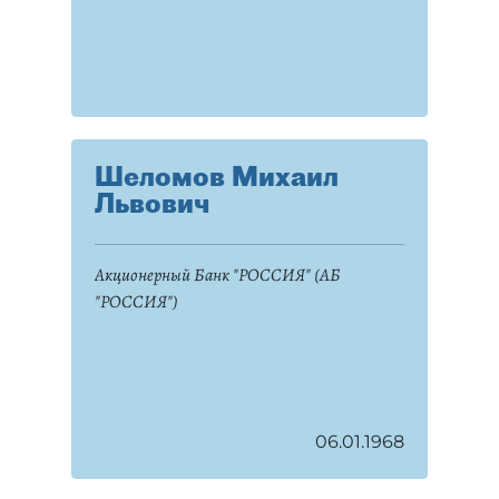
Шеломов Михаил
Львович
Акционерный Банк "РОССИЯ" (АБ
"РОССИЯ")
06.01.1968