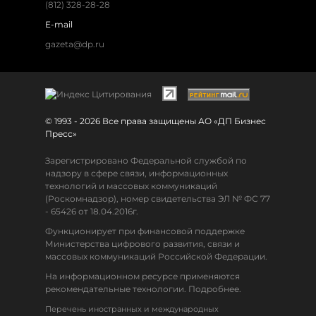
(812) 328-28-28
E-mail
gazeta@dp.ru
© 1993 - 2026 Все права защищены АО «ДП Бизнес
Пресс»
Зарегистрировано Федеральной службой по
надзору в сфере связи, информационных
технологий и массовых коммуникаций
(Роскомнадзор), номер свидетельства ЭЛ № ФС 77
- 65426 от 18.04.2016г.
Функционирует при финансовой поддержке
Министерства цифрового развития, связи и
массовых коммуникаций Российской Федерации.
На информационном ресурсе применяются
рекомендательные технологии. Подробнее.
Перечень иностранных и международных