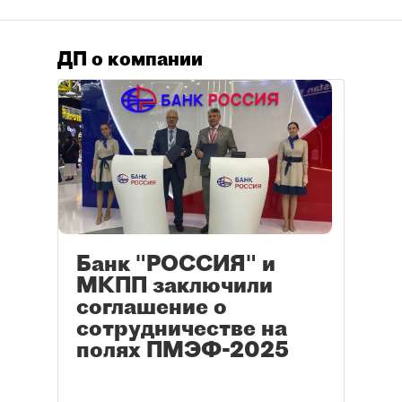
ДП о компании
Банк "РОССИЯ" и
МКПП заключили
соглашение о
сотрудничестве на
полях ПМЭФ-2025