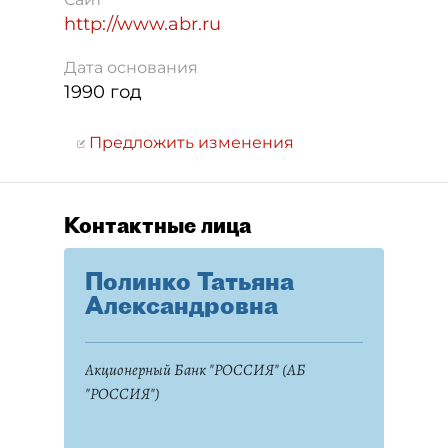
http://www.abr.ru
Дата основания
1990 год
Предложить изменения
Контактные лица
Полинко Татьяна
Александровна
Акционерный Банк "РОССИЯ" (АБ
"РОССИЯ")