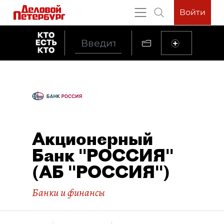
Войти
Акционерный
Банк "РОССИЯ"
(АБ "РОССИЯ")
Банки и финансы