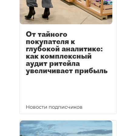
От тайного
покупателя к
глубокой аналитике:
как комплексный
аудит ритейла
увеличивает прибыль
Новости подписчиков