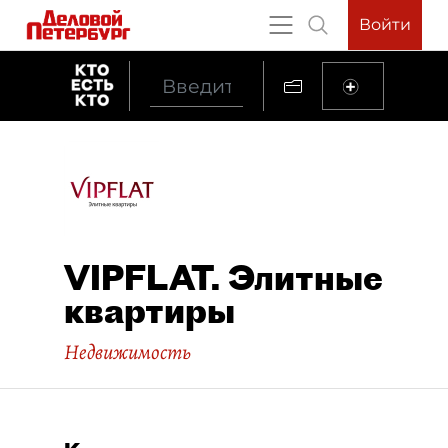
Войти
VIPFLAT. Элитные
квартиры
Недвижимость