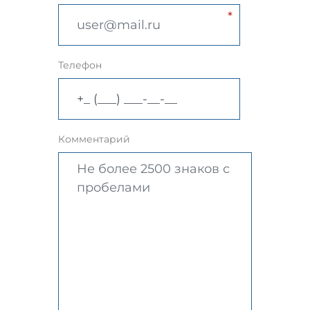
Телефон
Комментарий