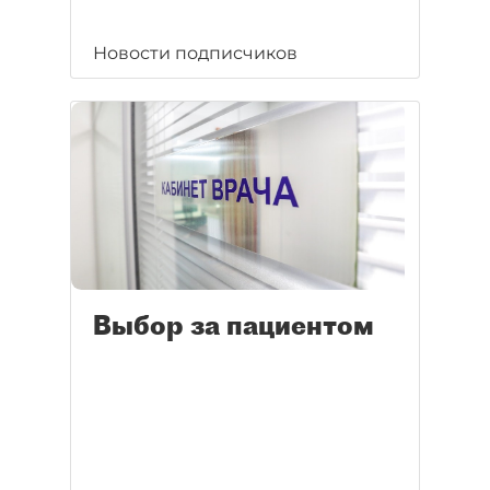
Новости подписчиков
Выбор за пациентом