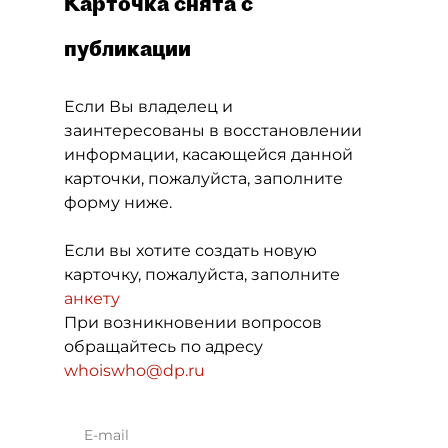
Карточка снята с
публикации
Если Вы владелец и
заинтересованы в восстановлении
информации, касающейся данной
карточки, пожалуйста, заполните
форму ниже.
Если вы хотите создать новую
карточку, пожалуйста, заполните
анкету
При возникновении вопросов
обращайтесь по адресу
whoiswho@dp.ru
E-mail