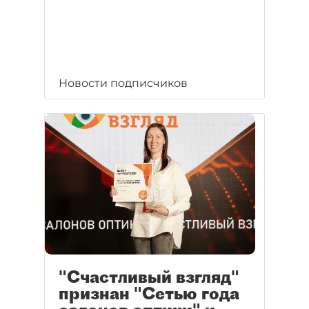
Новости подписчиков
"Счастливый взгляд"
признан "Сетью года