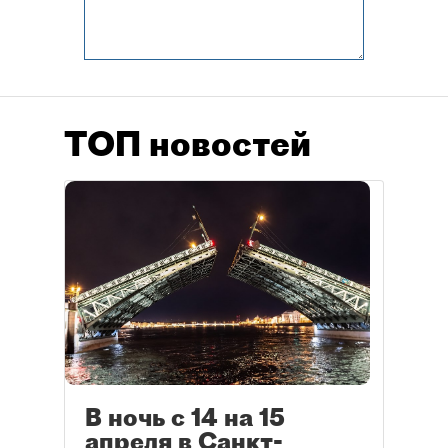
ТОП новостей
В ночь с 14 на 15
апреля в Санкт-