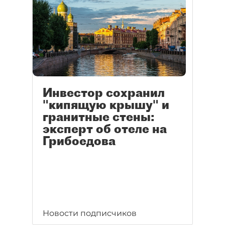
Инвестор сохранил
"кипящую крышу" и
гранитные стены:
эксперт об отеле на
Грибоедова
Новости подписчиков