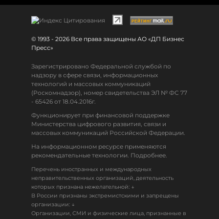
© 1993 - 2026 Все права защищены АО «ДП Бизнес
Пресс»
Зарегистрировано Федеральной службой по
надзору в сфере связи, информационных
технологий и массовых коммуникаций
(Роскомнадзор), номер свидетельства ЭЛ № ФС 77
- 65426 от 18.04.2016г.
Функционирует при финансовой поддержке
Министерства цифрового развития, связи и
массовых коммуникаций Российской Федерации.
На информационном ресурсе применяются
рекомендательные технологии. Подробнее.
Перечень иностранных и международных
неправительственных организаций, деятельность
↓
которых признана нежелательной:
В России признаны экстремистскими и запрещены
↓
организации:
Организации, СМИ и физические лица, признанные в