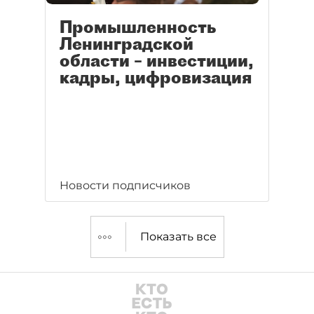
Промышленность
Ленинградской
области – инвестиции,
кадры, цифровизация
Новости подписчиков
Показать все