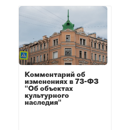
Комментарий об
изменениях в 73-ФЗ
"Об объектах
культурного
наследия"