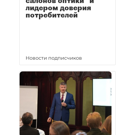
салонов оптики" и
лидером доверия
потребителей
Новости подписчиков