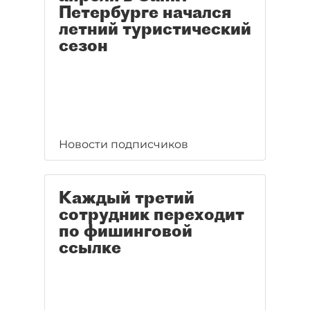
Петербурге начался
летний туристический
сезон
Новости подписчиков
Каждый третий
сотрудник переходит
по фишинговой
ссылке