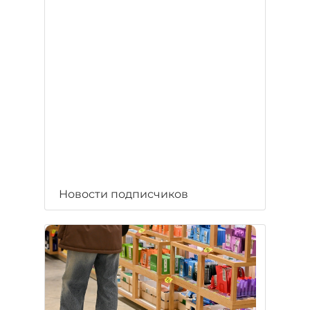
Новости подписчиков