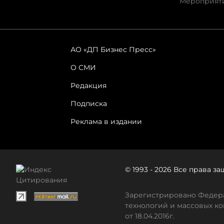
Мероприят
АО «ДП Бизнес Пресс»
О СМИ
Редакция
Подписка
Реклама в издании
© 1993 - 2026 Все права 
Зарегистрировано Федера
технологий и массовых ко
от 18.04.2016г.