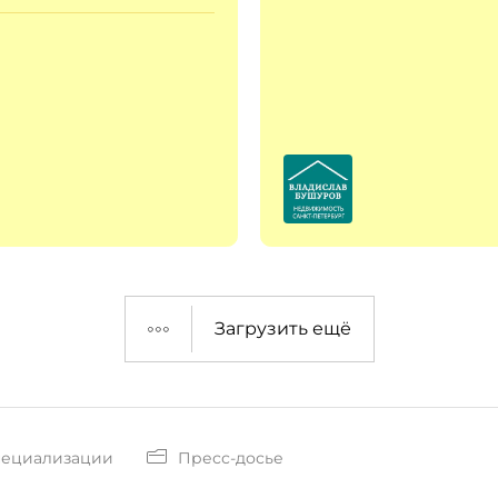
Загрузить ещё
пециализации
Пресс-досье