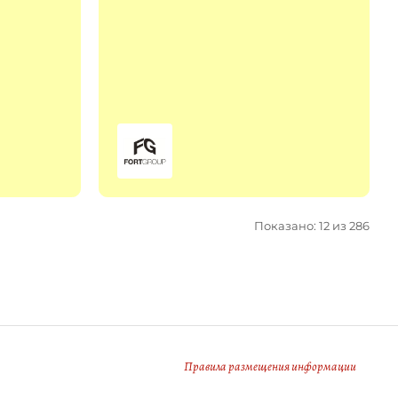
Показано: 12 из 286
Правила размещения информации