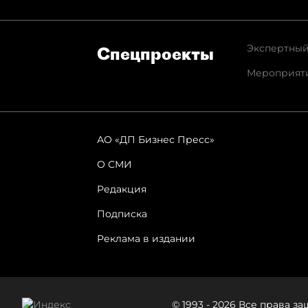
Экспертный
Спец­проекты
Мероприят
АО «ДП Бизнес Пресс»
О СМИ
Редакция
Подписка
Реклама в издании
© 1993 - 2026 Все права 