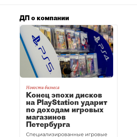
ДП о компании
Новости бизнеса
Конец эпохи дисков
на PlayStation ударит
по доходам игровых
магазинов
Петербурга
Специализированные игровые