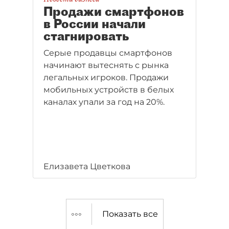
Продажи смартфонов
в России начали
стагнировать
Серые продавцы смартфонов
начинают вытеснять с рынка
легальных игроков. Продажи
мобильных устройств в белых
каналах упали за год на 20%.
Елизавета Цветкова
Показать все