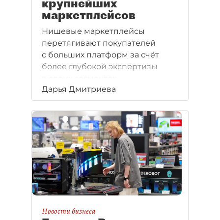
крупнейших
маркетплейсов
Нишевые маркетплейсы
перетягивают покупателей
с больших платформ за счёт
более глубокой экспертизы
в своих сегментах.
Дарья Дмитриева
Новости бизнеса