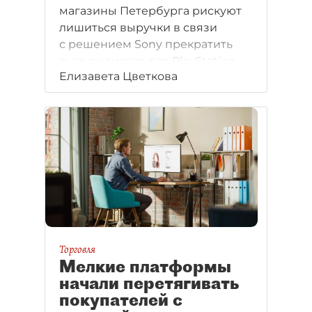
магазины Петербурга рискуют
лишиться выручки в связи
с решением Sony прекратить
выпуск дисков для PlayStation.
Елизавета Цветкова
Торговля
Мелкие платформы
начали перетягивать
покупателей с