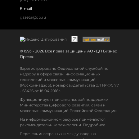
E-mail
gazeta@dp.ru
© 1993 - 2026 Все права защищены АО «ДП Бизнес
Пресс»
Зарегистрировано Федеральной службой по
надзору в сфере связи, информационных
технологий и массовых коммуникаций
(Роскомнадзор), номер свидетельства ЭЛ № ФС 77
- 65426 от 18.04.2016г.
Функционирует при финансовой поддержке
Министерства цифрового развития, связи и
массовых коммуникаций Российской Федерации.
На информационном ресурсе применяются
рекомендательные технологии. Подробнее.
Перечень иностранных и международных