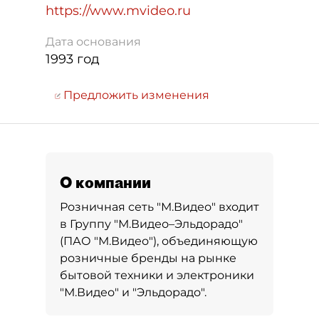
https://www.mvideo.ru
Дата основания
1993 год
Предложить изменения
О компании
Розничная сеть "М.Видео" входит
в Группу "М.Видео–Эльдорадо"
(ПАО "М.Видео"), объединяющую
розничные бренды на рынке
бытовой техники и электроники
"М.Видео" и "Эльдорадо".