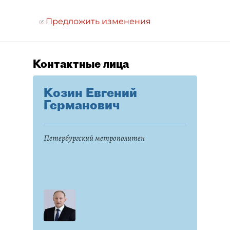
Предложить изменения
Контактные лица
Козин Евгений
Германович
Петербургский метрополитен