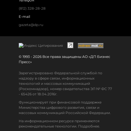
Телефон
(812) 328-28-28
E-mail
gazeta@dp.ru
© 1993 - 2026 Все права защищены АО «ДП Бизнес
Пресс»
Зарегистрировано Федеральной службой по
надзору в сфере связи, информационных
технологий и массовых коммуникаций
(Роскомнадзор), номер свидетельства ЭЛ № ФС 77
- 65426 от 18.04.2016г.
Функционирует при финансовой поддержке
Министерства цифрового развития, связи и
массовых коммуникаций Российской Федерации.
На информационном ресурсе применяются
рекомендательные технологии. Подробнее.