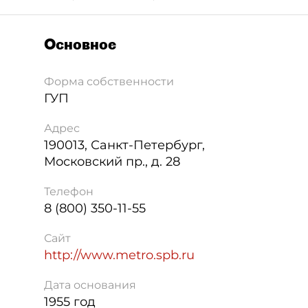
Основное
Форма собственности
ГУП
Адрес
190013
,
Санкт-Петербург
,
Московский пр., д. 28
Телефон
8 (800) 350-11-55
Сайт
http://www.metro.spb.ru
Дата основания
1955 год