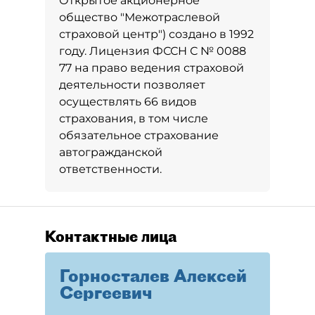
Открытое акционерное
общество "Межотраслевой
страховой центр") создано в 1992
году. Лицензия ФССН С № 0088
77 на право ведения страховой
деятельности позволяет
осуществлять 66 видов
страхования, в том числе
обязательное страхование
автогражданской
ответственности.
Контактные лица
Горносталев Алексей
Сергеевич