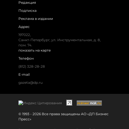
Редакция
Подписка
Реклама в издании
Адрес
197022,
Санкт-Петербург, ул. Инструментальная, д. 8,
пом. 74.
показать на карте
Телефон
(812) 328-28-28
E-mail
gazeta@dp.ru
© 1993 - 2026 Все права защищены АО «ДП Бизнес
Пресс»