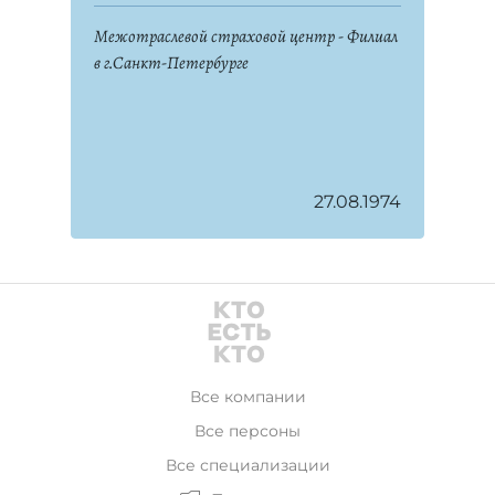
Межотраслевой страховой центр - Филиал
в г.Санкт-Петербурге
27.08.1974
Все компании
Все персоны
Все специализации