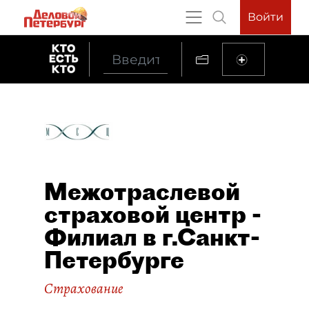
Войти
Межотраслевой
страховой центр -
Филиал в г.Санкт-
Петербурге
Страхование