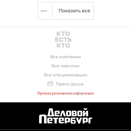
Показать все
Все компании
Все персоны
Все специализации
Пресс-досье
Правила размещения информации