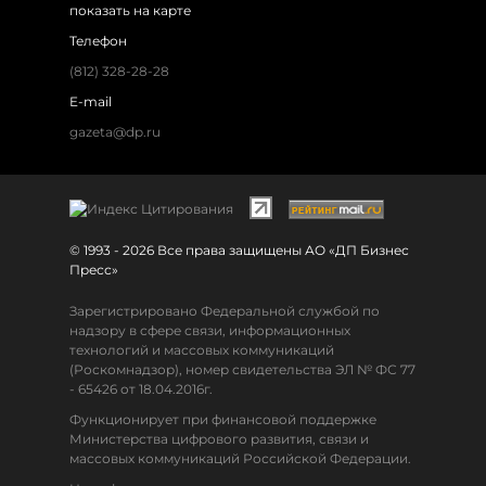
показать на карте
Телефон
(812) 328-28-28
E-mail
gazeta@dp.ru
© 1993 - 2026 Все права защищены АО «ДП Бизнес
Пресс»
Зарегистрировано Федеральной службой по
надзору в сфере связи, информационных
технологий и массовых коммуникаций
(Роскомнадзор), номер свидетельства ЭЛ № ФС 77
- 65426 от 18.04.2016г.
Функционирует при финансовой поддержке
Министерства цифрового развития, связи и
массовых коммуникаций Российской Федерации.