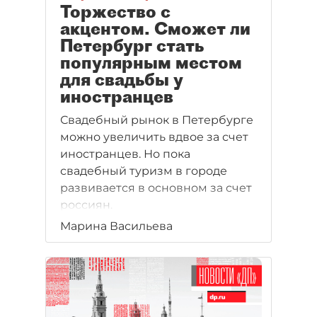
Торжество с
акцентом. Сможет ли
Петербург стать
популярным местом
для свадьбы у
иностранцев
Свадебный рынок в Петербурге
можно увеличить вдвое за счет
иностранцев. Но пока
свадебный туризм в городе
развивается в основном за счет
россиян.
Марина Васильева