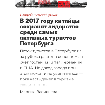
Потребительский рынок
В 2017 году китайцы
сохранят лидерство
среди самых
активных туристов
Петербурга
Поток туристов в Петербург из–
за рубежа растет в основном за
счет гостей из Китая, Германии
и США. Но доход города при
этом может и не увеличиться —
пока часть денег в туризме
уходит в тень.
Марина Васильева