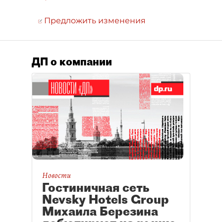
Предложить изменения
ДП о компании
Новости
Гостиничная сеть
Nevsky Hotels Group
Михаила Березина