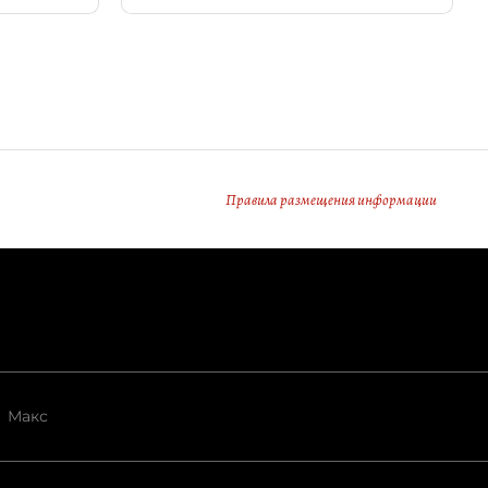
Правила размещения информации
Макс