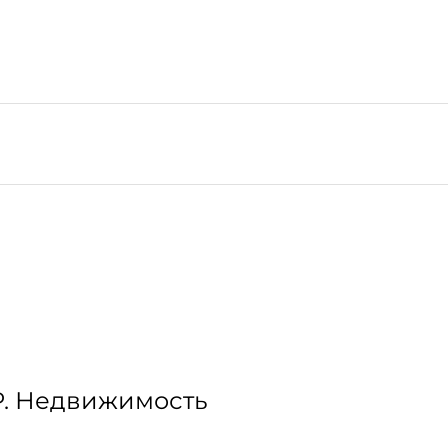
Р. Недвижимость