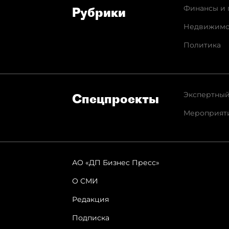
Финансы и 
Рубрики
Недвижимо
Политика
Экспертный
Спец­проекты
Мероприят
АО «ДП Бизнес Пресс»
О СМИ
Редакция
Подписка