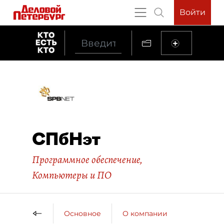
Войти
СПбНэт
Программное обеспечение
,
Компьютеры и ПО
Основное
О компании