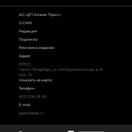
АО «ДП Бизнес Пресс»
О СМИ
Редакция
Подписка
Реклама в издании
Адрес
197022,
Санкт-Петербург, ул. Инструментальная, д. 8,
пом. 74.
показать на карте
Телефон
(812) 328-28-28
E-mail
gazeta@dp.ru