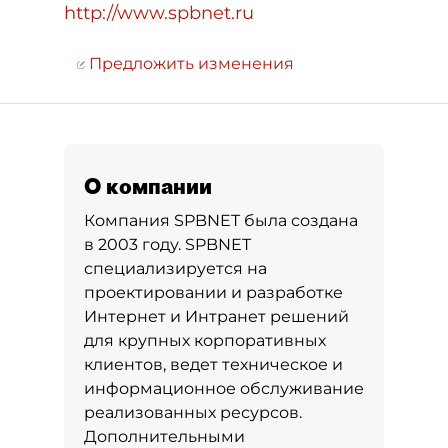
http://www.spbnet.ru
Предложить изменения
О компании
Компания SPBNET была создана
в 2003 году. SPBNET
специализируется на
проектировании и разработке
Интернет и Интранет решений
для крупных корпоративных
клиентов, ведет техническое и
информационное обслуживание
реализованных ресурсов.
Дополнительными