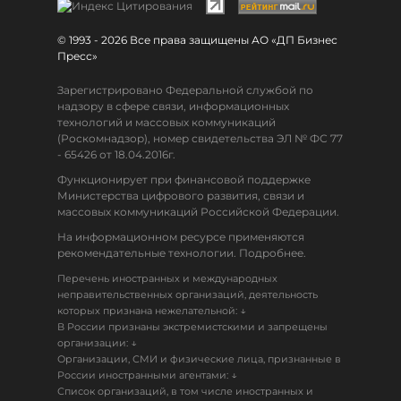
© 1993 - 2026 Все права защищены АО «ДП Бизнес
Пресс»
Зарегистрировано Федеральной службой по
надзору в сфере связи, информационных
технологий и массовых коммуникаций
(Роскомнадзор), номер свидетельства ЭЛ № ФС 77
- 65426 от 18.04.2016г.
Функционирует при финансовой поддержке
Министерства цифрового развития, связи и
массовых коммуникаций Российской Федерации.
На информационном ресурсе применяются
рекомендательные технологии. Подробнее.
Перечень иностранных и международных
неправительственных организаций, деятельность
↓
которых признана нежелательной:
В России признаны экстремистскими и запрещены
↓
организации:
Организации, СМИ и физические лица, признанные в
↓
России иностранными агентами:
Список организаций, в том числе иностранных и