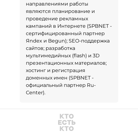
направлениями работы
являются планирование и
проведение рекламных
кампаний в Интернете (SPBNET -
сертифицированный партнер
Яndex и Begun); SEO-поддержка
сайтов; разработка
мультимедийных (flash) и 3D
презентационных материалов;
хостинг и регистрация
доменных имен (SPBNET -
официальный партнер Ru-
Center).