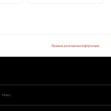
Правила размещения информации
Макс