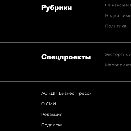
Финансы и 
Рубрики
Недвижимо
Политика
Экспертный
Спец­проекты
Мероприят
АО «ДП Бизнес Пресс»
О СМИ
Редакция
Подписка