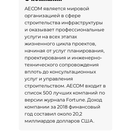
AECOM является мировой
организацией в сфере
строительства инфраструктуры
и оказывает профессиональные
услуги на всех этапах
жизненного цикла проектов,
начиная от услуг планирования,
проектирования и инженерно-
технического сопровождения
вплоть до консультационных
услуг и управления
строительством. AECOM входит в
список 500 лучших компаний по
версии журнала Fortune. Доход
компании за 2018 финансовый
год составил около 20,2
миллиардов долларов США.