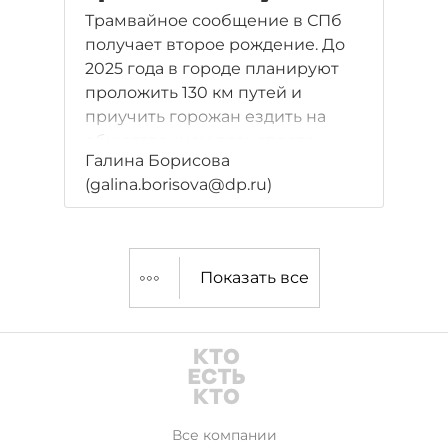
Трамвайное сообщение в СПб
получает второе рождение. До
2025 года в городе планируют
проложить 130 км путей и
приучить горожан ездить на
общественном транспорте.
Галина Борисова
(galina.borisova@dp.ru)
Показать все
Все компании