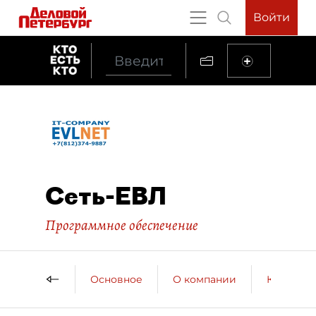
Войти
Сеть-ЕВЛ
Программное обеспечение
Основное
О компании
Контактн