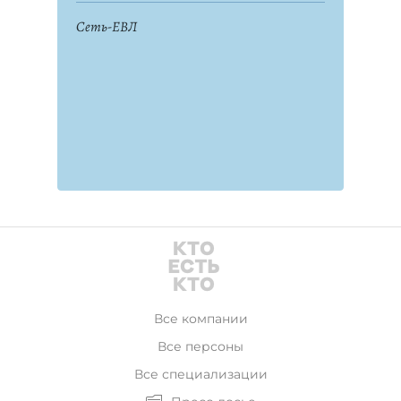
Сеть-ЕВЛ
Все компании
Все персоны
Все специализации