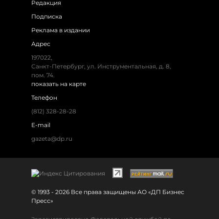
Редакция
Подписка
Реклама в издании
Адрес
197022,
Санкт-Петербург, ул. Инструментальная, д. 8,
пом. 74.
показать на карте
Телефон
(812) 328-28-28
E-mail
gazeta@dp.ru
© 1993 - 2026 Все права защищены АО «ДП Бизнес
Пресс»