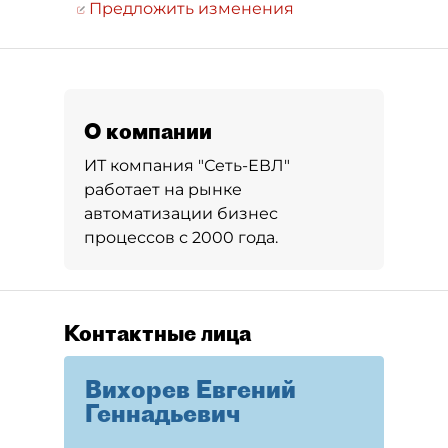
Предложить изменения
О компании
ИТ компания "Сеть-ЕВЛ"
работает на рынке
автоматизации бизнес
процессов с 2000 года.
Контактные лица
Вихорев Евгений
Геннадьевич