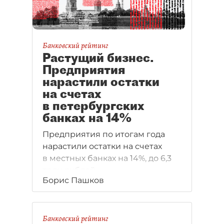
Банковский рейтинг
Растущий бизнес.
Предприятия
нарастили остатки
на счетах
в петербургских
банках на 14%
Предприятия по итогам года
нарастили остатки на счетах
в местных банках на 14%, до 6,3
трлн рублей
Борис Пашков
Банковский рейтинг