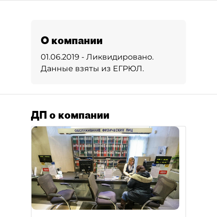
О компании
01.06.2019 - Ликвидировано.
Данные взяты из ЕГРЮЛ.
ДП о компании