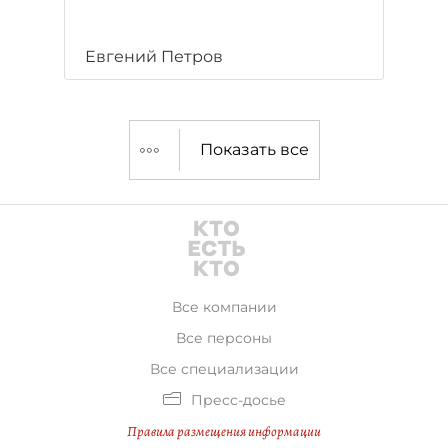
Евгений Петров
Показать все
Все компании
Все персоны
Все специализации
Пресс-досье
Правила размещения информации