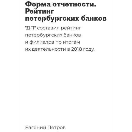
Форма отчетности.
Рейтинг
петербургских банков
"ДП" составил рейтинг
петербургских банков
и филиалов по итогам
их деятельности в 2018 году.
Евгений Петров