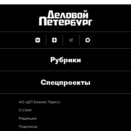
Рубрики
Спец­проекты
АО «ДП Бизнес Пресс»
О СМИ
Редакция
Подписка