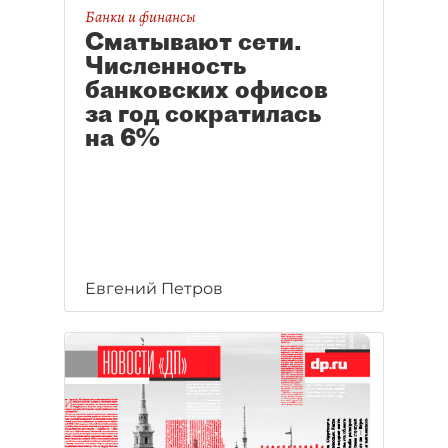
Банки и финансы
Сматывают сети.
Численность
банковских офисов
за год сократилась
на 6%
Евгений Петров