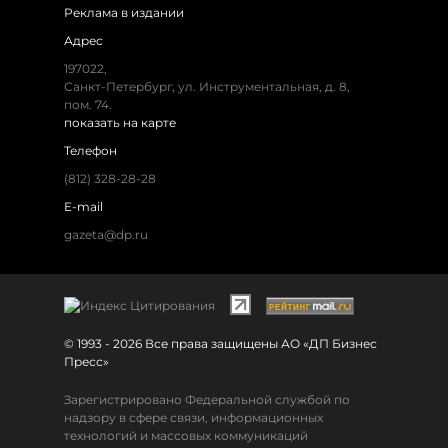
Реклама в издании
Адрес
197022,
Санкт-Петербург, ул. Инструментальная, д. 8,
пом. 74.
показать на карте
Телефон
(812) 328-28-28
E-mail
gazeta@dp.ru
© 1993 - 2026 Все права защищены АО «ДП Бизнес
Пресс»
Зарегистрировано Федеральной службой по
надзору в сфере связи, информационных
технологий и массовых коммуникаций