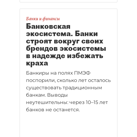
Банки и финансы
Банковская
экосистема. Банки
строят вокруг своих
брендов экосистемы
в надежде избежать
краха
Банкиры на полях ПМЭФ
поспорили, сколько лет осталось
существовать традиционным
банкам. Выводы
неутешительны: через 10–15 лет
банков не останется.