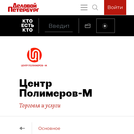
Войти
Центр
Полимеров-М
Торговля и услуги
Основное