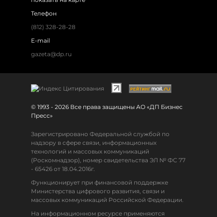
Телефон
(812) 328-28-28
E-mail
gazeta@dp.ru
© 1993 - 2026 Все права защищены АО «ДП Бизнес
Пресс»
Зарегистрировано Федеральной службой по
надзору в сфере связи, информационных
технологий и массовых коммуникаций
(Роскомнадзор), номер свидетельства ЭЛ № ФС 77
- 65426 от 18.04.2016г.
Функционирует при финансовой поддержке
Министерства цифрового развития, связи и
массовых коммуникаций Российской Федерации.
На информационном ресурсе применяются