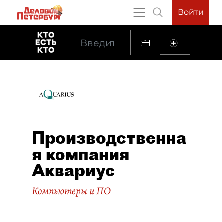
Войти
Производственна
я компания
Аквариус
Компьютеры и ПО