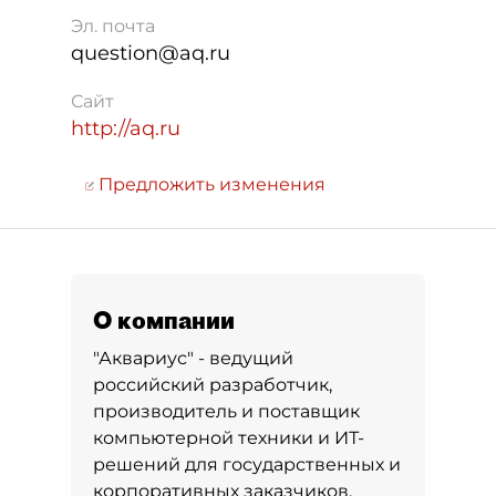
Эл. почта
question@aq.ru
Сайт
http://aq.ru
Предложить изменения
О компании
"Аквариус" - ведущий
российский разработчик,
производитель и поставщик
компьютерной техники и ИТ-
решений для государственных и
корпоративных заказчиков.