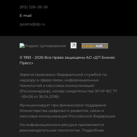
(812) 328-28-28
E-mail
gazeta@dp.ru
© 1993 - 2026 Все права защищены АО «ДП Бизнес
Пресс»
Зарегистрировано Федеральной службой по
надзору в сфере связи, информационных
технологий и массовых коммуникаций
(Роскомнадзор), номер свидетельства ЭЛ № ФС 77
- 65426 от 18.04.2016г.
Функционирует при финансовой поддержке
Министерства цифрового развития, связи и
массовых коммуникаций Российской Федерации.
На информационном ресурсе применяются
рекомендательные технологии. Подробнее.