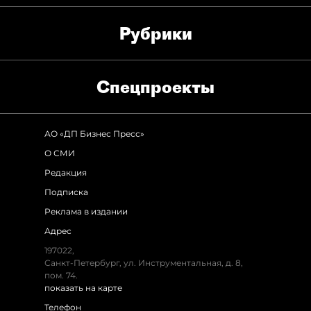
Рубрики
Спец­проекты
АО «ДП Бизнес Пресс»
О СМИ
Редакция
Подписка
Реклама в издании
Адрес
197022,
Санкт-Петербург, ул. Инструментальная, д. 8,
пом. 74.
показать на карте
Телефон