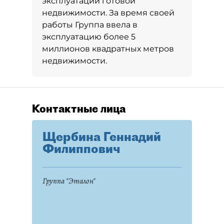
эксплуатации готовой
недвижимости. За время своей
работы Группа ввела в
эксплуатацию более 5
миллионов квадратных метров
недвижимости.
Контактные лица
Щербина Геннадий
Филиппович
Группа "Эталон"