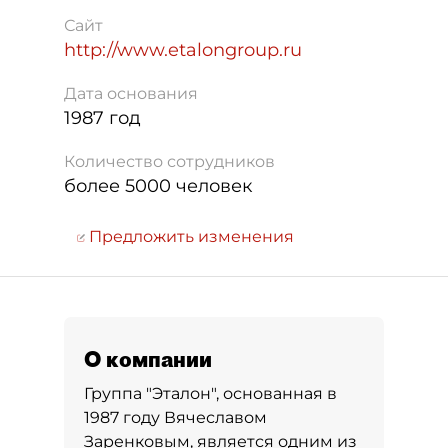
Сайт
http://www.etalongroup.ru
Дата основания
1987 год
Количество сотрудников
более 5000 человек
Предложить изменения
О компании
Группа "Эталон", основанная в
1987 году Вячеславом
Заренковым, является одним из