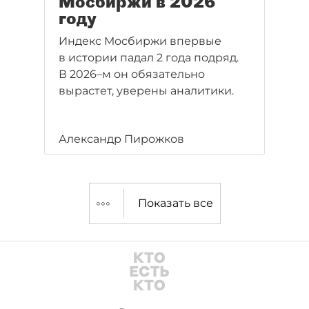
Мосбиржи в 2026
году
Индекс Мосбиржи впервые
в истории падал 2 года подряд.
В 2026–м он обязательно
вырастет, уверены аналитики.
Александр Пирожков
Показать все