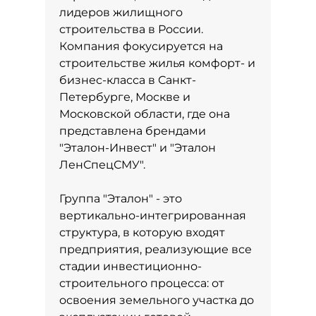
лидеров жилищного
строительства в России.
Компания фокусируется на
строительстве жилья комфорт- и
бизнес-класса в Санкт-
Петербурге, Москве и
Московской области, где она
представлена брендами
"Эталон-Инвест" и "Эталон
ЛенСпецСМУ".
Группа "Эталон" - это
вертикально-интегрированная
структура, в которую входят
предприятия, реализующие все
стадии инвестиционно-
строительного процесса: от
освоения земельного участка до