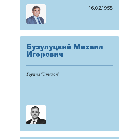
16.02.1955
Бузулуцкий Михаил
Игоревич
Группа "Эталон"