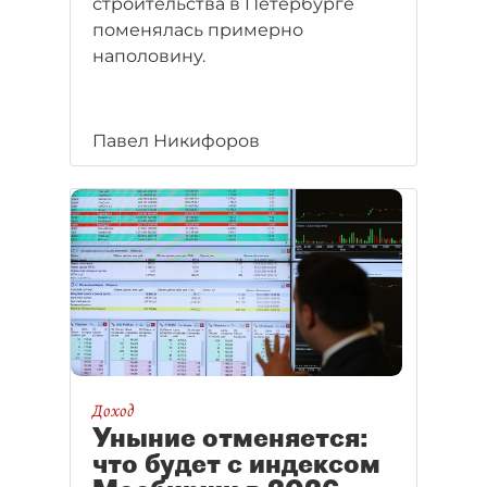
строительства в Петербурге
поменялась примерно
наполовину.
Павел Никифоров
Доход
Уныние отменяется:
что будет с индексом