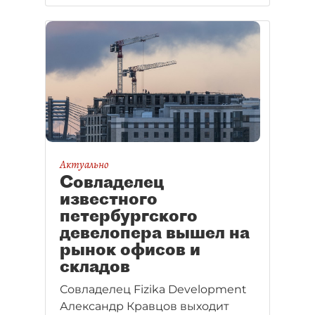
Актуально
Совладелец
известного
петербургского
девелопера вышел на
рынок офисов и
складов
Совладелец Fizika Development
Александр Кравцов выходит