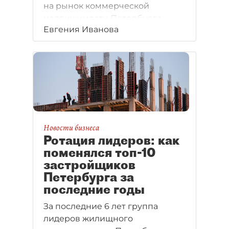
на рынок коммерческой
недвижимости Петербурга.
Евгения Иванова
Новости бизнеса
Ротация лидеров: как
поменялся топ-10
застройщиков
Петербурга за
последние годы
За последние 6 лет группа
лидеров жилищного