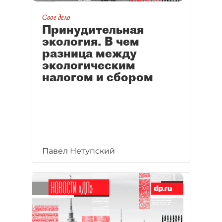
Свое дело
Принудительная
экология. В чем
разница между
экологическим
налогом и сбором
Павел Нетупский