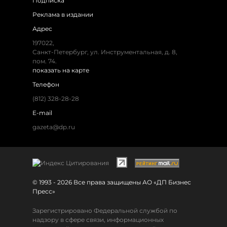
Подписка
Реклама в издании
Адрес
197022,
Санкт-Петербург, ул. Инструментальная, д. 8,
пом. 74.
показать на карте
Телефон
(812) 328-28-28
E-mail
gazeta@dp.ru
© 1993 - 2026 Все права защищены АО «ДП Бизнес
Пресс»
Зарегистрировано Федеральной службой по
надзору в сфере связи, информационных