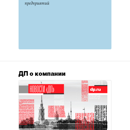
предприятий
ДП о компании