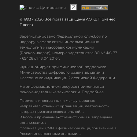
© 1993 - 2026 Все права защищены АО «ДП Бизнес
Пресс»
Зарегистрировано Федеральной службой по
надзору в сфере связи, информационных
технологий и массовых коммуникаций
(Роскомнадзор), номер свидетельства ЭЛ № ФС 77
- 65426 от 18.04.2016г.
Функционирует при финансовой поддержке
Министерства цифрового развития, связи и
массовых коммуникаций Российской Федерации.
На информационном ресурсе применяются
рекомендательные технологии. Подробнее.
Перечень иностранных и международных
неправительственных организаций, деятельность
↓
которых признана нежелательной:
В России признаны экстремистскими и запрещены
↓
организации:
Организации, СМИ и физические лица, признанные в
↓
России иностранными агентами: