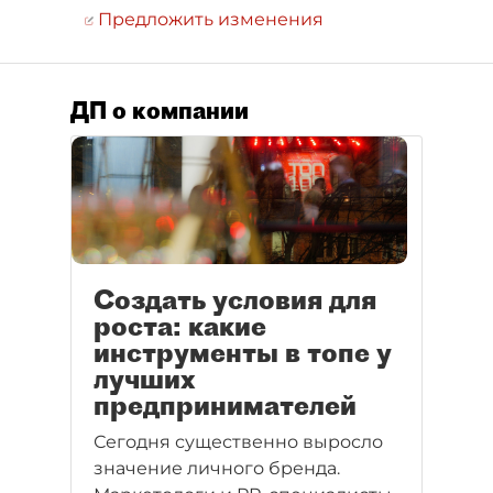
Предложить изменения
ДП о компании
Создать условия для
роста: какие
инструменты в топе у
лучших
предпринимателей
Сегодня существенно выросло
значение личного бренда.