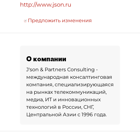
http://www.json.ru
Предложить изменения
О компании
J'son & Partners Consulting -
международная консалтинговая
компания, специализирующаяся
на рынках телекоммуникаций,
медиа, ИТ и инновационных
технологий в России, СНГ,
Центральной Азии с 1996 года.