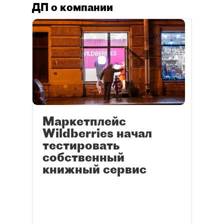
ДП о компании
Маркетплейс
Wildberries начал
тестировать
собственный
книжный сервис