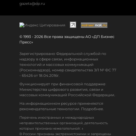
gazeta@dp.ru
© 1993 - 2026 Все права защищены АО «ДП Бизнес
Пресс»
Зарегистрировано Федеральной службой по
надзору в сфере связи, информационных
технологий и массовых коммуникаций
(Роскомнадзор), номер свидетельства ЭЛ № ФС 77
- 65426 от 18.04.2016г.
Функционирует при финансовой поддержке
Министерства цифрового развития, связи и
массовых коммуникаций Российской Федерации.
На информационном ресурсе применяются
рекомендательные технологии. Подробнее.
Перечень иностранных и международных
неправительственных организаций, деятельность
↓
которых признана нежелательной:
В России признаны экстремистскими и запрещены