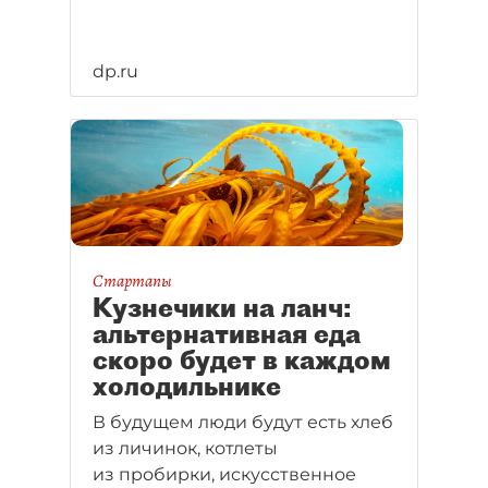
dp.ru
Стартапы
Кузнечики на ланч:
альтернативная еда
скоро будет в каждом
холодильнике
В будущем люди будут есть хлеб
из личинок, котлеты
из пробирки, искусственное