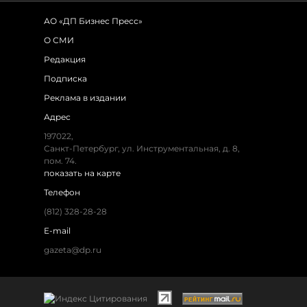
АО «ДП Бизнес Пресс»
О СМИ
Редакция
Подписка
Реклама в издании
Адрес
197022,
Санкт-Петербург, ул. Инструментальная, д. 8,
пом. 74.
показать на карте
Телефон
(812) 328-28-28
E-mail
gazeta@dp.ru