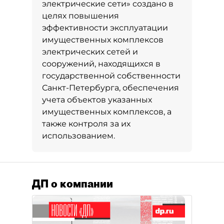
электрические сети» создано в
целях повышения
эффективности эксплуатации
имущественных комплексов
электрических сетей и
сооружений, находящихся в
государственной собственности
Санкт-Петербурга, обеспечения
учета объектов указанных
имущественных комплексов, а
также контроля за их
использованием.
ДП о компании