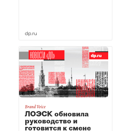
dp.ru
Brand Voice
ЛОЭСК обновила
руководство и
готовится к смене