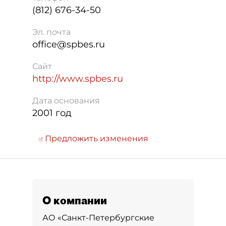
(812) 676-34-50
Эл. почта
office@spbes.ru
Сайт
http://www.spbes.ru
Дата основания
2001 год
Предложить изменения
О компании
АО «Санкт-Петербургские