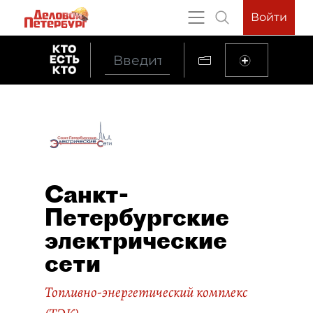
Войти
Санкт-
Петербургские
электрические
сети
Топливно-энергетический комплекс