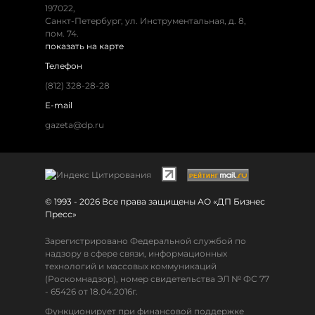
197022,
Санкт-Петербург, ул. Инструментальная, д. 8,
пом. 74.
показать на карте
Телефон
(812) 328-28-28
E-mail
gazeta@dp.ru
© 1993 - 2026 Все права защищены АО «ДП Бизнес
Пресс»
Зарегистрировано Федеральной службой по
надзору в сфере связи, информационных
технологий и массовых коммуникаций
(Роскомнадзор), номер свидетельства ЭЛ № ФС 77
- 65426 от 18.04.2016г.
Функционирует при финансовой поддержке