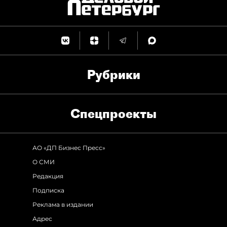
Рубрики
Спец­проекты
АО «ДП Бизнес Пресс»
О СМИ
Редакция
Подписка
Реклама в издании
Адрес