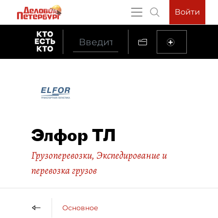
Войти
Элфор ТЛ
Грузоперевозки
,
Экспедирование и
перевозка грузов
Основное