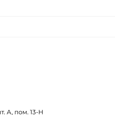
т. А, пом. 13-Н