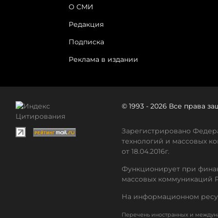
О СМИ
Редакция
Подписка
Реклама в издании
© 1993 - 2026 Все права 
Зарегистрировано Федера
технологий и массовых ко
от 18.04.2016г.
Функционирует при финан
массовых коммуникаций 
На информационном ресу
Перечень иностранных и междуна