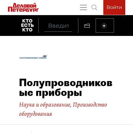
Войти
Полупроводников
ые приборы
Наука и образование
,
Производство
оборудования