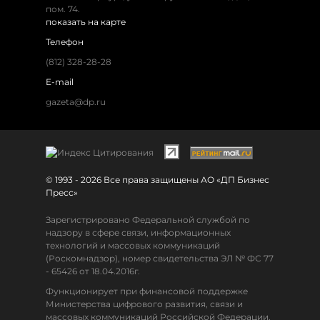
пом. 74.
показать на карте
Телефон
(812) 328-28-28
E-mail
gazeta@dp.ru
© 1993 - 2026 Все права защищены АО «ДП Бизнес
Пресс»
Зарегистрировано Федеральной службой по
надзору в сфере связи, информационных
технологий и массовых коммуникаций
(Роскомнадзор), номер свидетельства ЭЛ № ФС 77
- 65426 от 18.04.2016г.
Функционирует при финансовой поддержке
Министерства цифрового развития, связи и
массовых коммуникаций Российской Федерации.