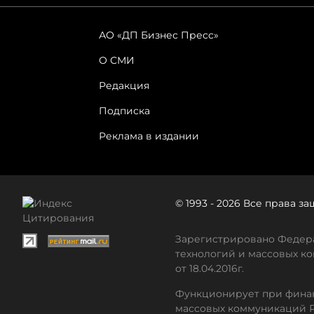
АО «ДП Бизнес Пресс»
О СМИ
Редакция
Подписка
Реклама в издании
© 1993 - 2026 Все права 
Зарегистрировано Федера
технологий и массовых ко
от 18.04.2016г.
Функционирует при финан
массовых коммуникаций 