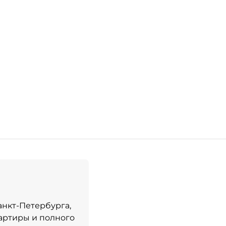
анкт-Петербурга,
вартиры и полного