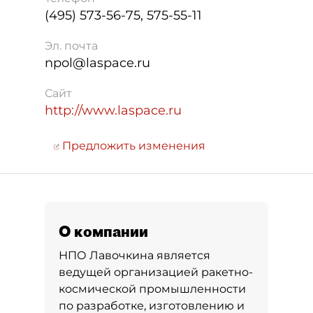
(495) 573-56-75, 575-55-11
Эл. почта
npol@laspace.ru
Сайт
http://www.laspace.ru
Предложить изменения
О компании
НПО Лавочкина является
ведущей организацией ракетно-
космической промышленности
по разработке, изготовлению и