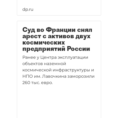
dp.ru
Суд во Франции снял
арест с активов двух
космических
предприятий России
Ранее у Центра эксплуатации
объектов наземной
космической инфраструктуры и
НПО им. Лавочкина заморозили
260 тыс. евро.