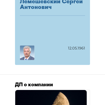
Лемешевский Сергей
Антонович
12.05.1961
ДП о компании