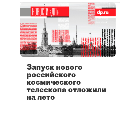
Запуск нового
российского
космического
телескопа отложили
на лето