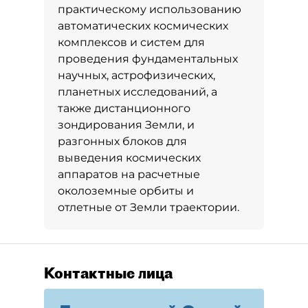
практическому использованию
автоматических космических
комплексов и систем для
проведения фундаментальных
научных, астрофизических,
планетных исследований, а
также дистанционного
зондирования Земли, и
разгонных блоков для
выведения космических
аппаратов на расчетные
околоземные орбиты и
отлетные от Земли траектории.
Контактные лица