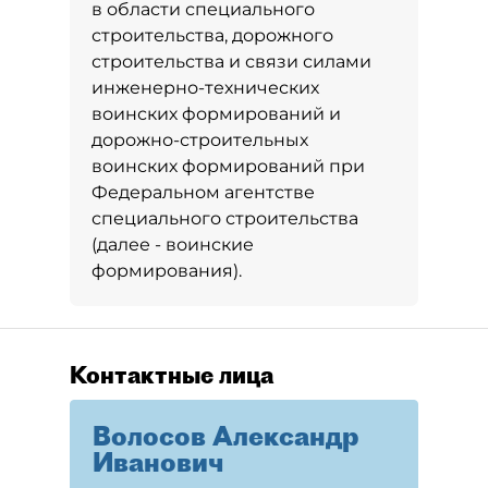
в области специального
строительства, дорожного
строительства и связи силами
инженерно-технических
воинских формирований и
дорожно-строительных
воинских формирований при
Федеральном агентстве
специального строительства
(далее - воинские
формирования).
Контактные лица
Волосов Александр
Иванович