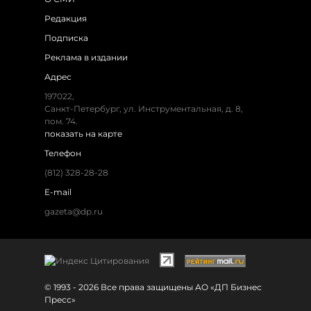
Редакция
Подписка
Реклама в издании
Адрес
197022,
Санкт-Петербург, ул. Инструментальная, д. 8,
пом. 74.
показать на карте
Телефон
(812) 328-28-28
E-mail
gazeta@dp.ru
© 1993 - 2026 Все права защищены АО «ДП Бизнес
Пресс»