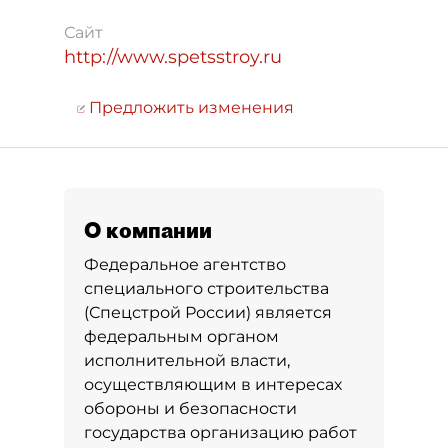
Сайт
http://www.spetsstroy.ru
Предложить изменения
О компании
Федеральное агентство
специального строительства
(Спецстрой России) является
федеральным органом
исполнительной власти,
осуществляющим в интересах
обороны и безопасности
государства организацию работ