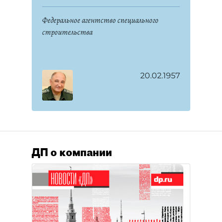
Федеральное агентство специального
строительства
20.02.1957
ДП о компании