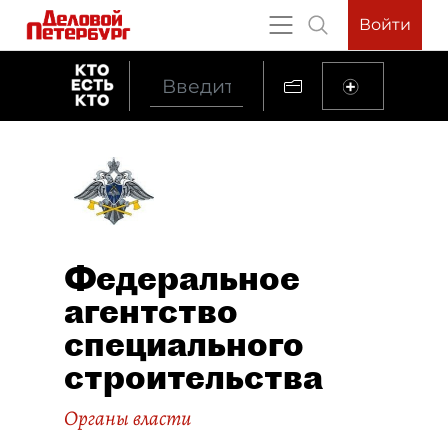
Войти
Федеральное
агентство
специального
строительства
Органы власти