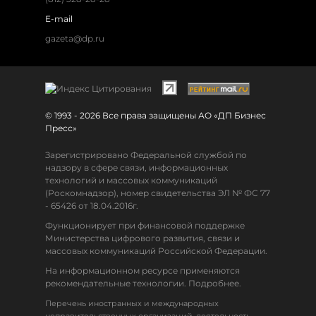
E-mail
gazeta@dp.ru
© 1993 - 2026 Все права защищены АО «ДП Бизнес
Пресс»
Зарегистрировано Федеральной службой по
надзору в сфере связи, информационных
технологий и массовых коммуникаций
(Роскомнадзор), номер свидетельства ЭЛ № ФС 77
- 65426 от 18.04.2016г.
Функционирует при финансовой поддержке
Министерства цифрового развития, связи и
массовых коммуникаций Российской Федерации.
На информационном ресурсе применяются
рекомендательные технологии. Подробнее.
Перечень иностранных и международных