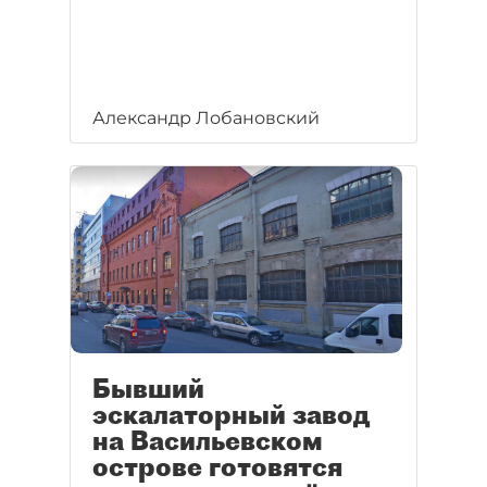
Александр Лобановский
Бывший
эскалаторный завод
на Васильевском
острове готовятся