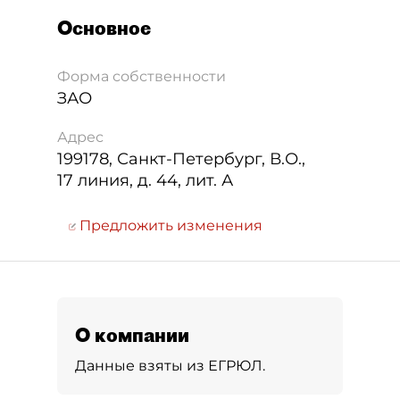
Основное
Форма собственности
ЗАО
Адрес
199178
,
Санкт-Петербург
,
В.О.,
17 линия, д. 44, лит. А
Предложить изменения
О компании
Данные взяты из ЕГРЮЛ.