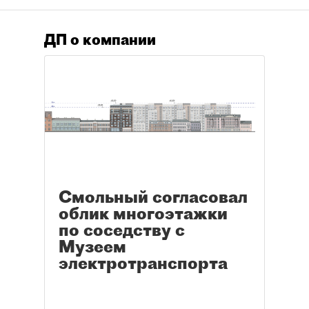
ДП о компании
Смольный согласовал
облик многоэтажки
по соседству с
Музеем
электротранспорта