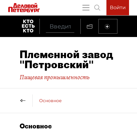
Войти
Племенной завод
"Петровский"
Пищевая промышленность
Основное
Основное