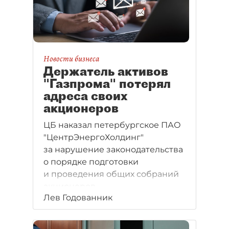
Новости бизнеса
Держатель активов
"Газпрома" потерял
адреса своих
акционеров
ЦБ наказал петербургское ПАО
"ЦентрЭнергоХолдинг"
за нарушение законодательства
о порядке подготовки
и проведения общих собраний
акционеров.
Лев Годованник