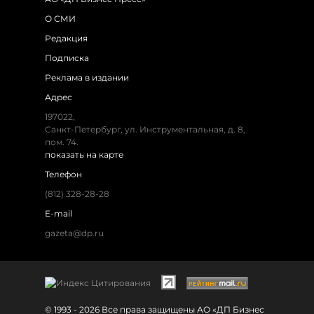
О СМИ
Редакция
Подписка
Реклама в издании
Адрес
197022,
Санкт-Петербург, ул. Инструментальная, д. 8,
пом. 74.
показать на карте
Телефон
(812) 328-28-28
E-mail
gazeta@dp.ru
© 1993 - 2026 Все права защищены АО «ДП Бизнес