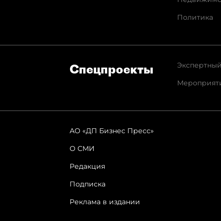
Политика
Экспертный
Спец­проекты
Мероприят
АО «ДП Бизнес Пресс»
О СМИ
Редакция
Подписка
Реклама в издании