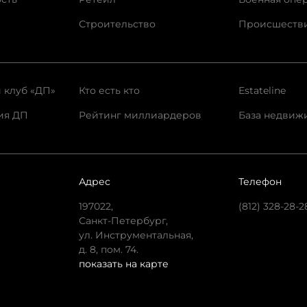
Строительство
Происшеств
 клуб «ДП»
Кто есть кто
Estateline
ия ДП
Рейтинг миллиардеров
База недвиж
Адрес
Телефон
197022,
(812) 328-28-2
Санкт-Петербург,
ул. Инструментальная,
д. 8, пом. 74.
показать на карте