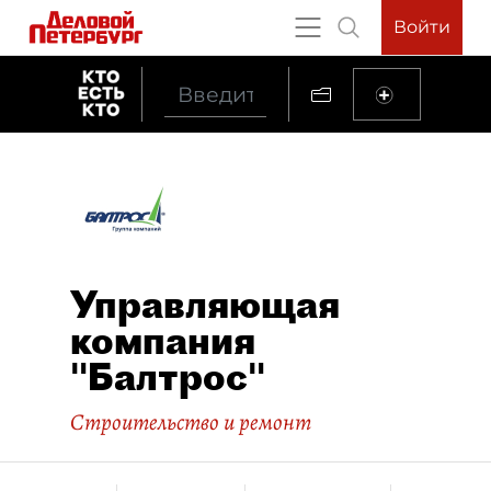
Войти
Управляющая
компания
"Балтрос"
Строительство и ремонт