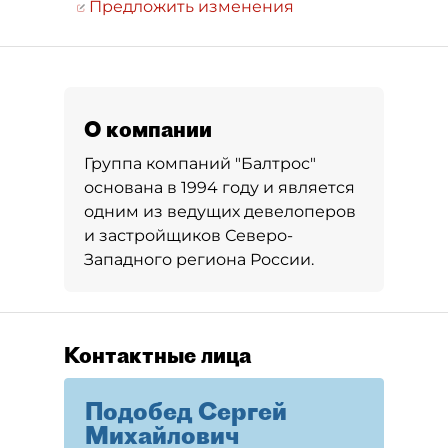
Предложить изменения
О компании
Группа компаний "Балтрос"
основана в 1994 году и является
одним из ведущих девелоперов
и застройщиков Северо-
Западного региона России.
Контактные лица
Подобед Сергей
Михайлович