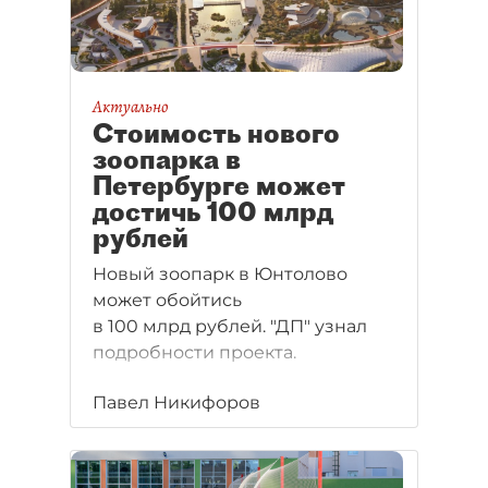
Актуально
Стоимость нового
зоопарка в
Петербурге может
достичь 100 млрд
рублей
Новый зоопарк в Юнтолово
может обойтись
в 100 млрд рублей. "ДП" узнал
подробности проекта.
Павел Никифоров