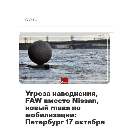
dp.ru
Угроза наводнения,
FAW вместо Nissan,
новый глава по
мобилизации:
Петербург 17 октября