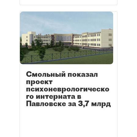
Смольный показал
проект
психоневрологическо
го интерната в
Павловске за 3,7 млрд