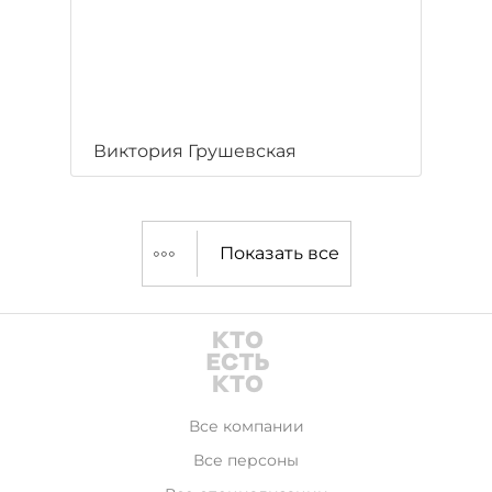
Виктория Грушевская
Показать все
Все компании
Все персоны