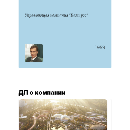
Управляющая компания "Балтрос"
1959
ДП о компании