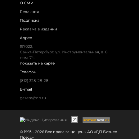
О СМИ
Редакция
Подписка
Реклама в издании
Адрес
197022,
Санкт-Петербург, ул. Инструментальная, д. 8,
пом. 74.
показать на карте
Телефон
(812) 328-28-28
E-mail
gazeta@dp.ru
© 1993 - 2026 Все права защищены АО «ДП Бизнес
Пресс»