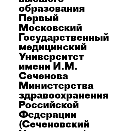
образования
Первый
Московский
Государственный
медицинский
Университет
имени И.М.
Сеченова
Министерства
здравоохранения
Российской
Федерации
(Сеченовский