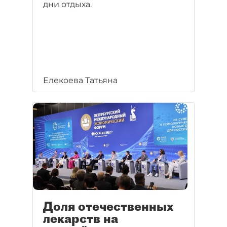
дни отдыха.
Елекоева Татьяна
Доля отечественных
лекарств на