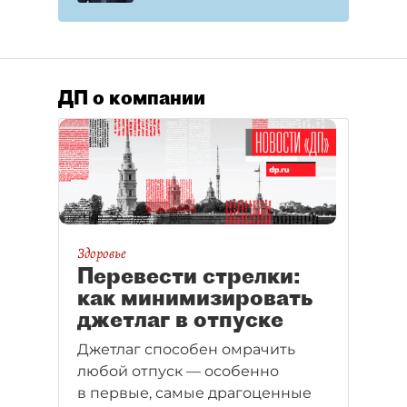
Университет)
ДП о компании
Здоровье
Перевести стрелки:
как минимизировать
джетлаг в отпуске
Джетлаг способен омрачить
любой отпуск — особенно
в первые, самые драгоценные