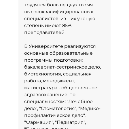
трудятся больше двух тысяч
высококвалифицированных
специалистов, из них ученую
степень имеют 85%
преподавателей.
В Университете реализуются
основные образовательные
программы подготовки:
бакалавриат-сестринское дело,
биотехнология, социальная
работа, менеджмент;
магистратура - общественное
здравоохранение; по
специальностям: "Лечебное
дело", "Стоматология", "Медико-
профилактическое дело",
"Фармация", "Педиатрия",