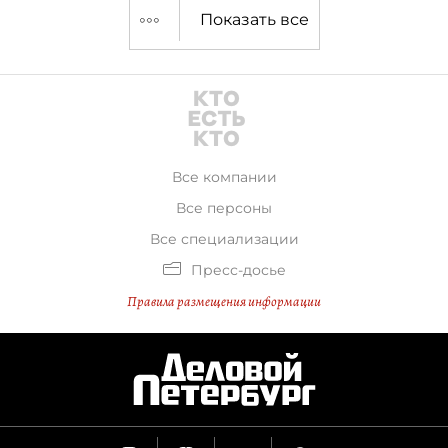
Показать все
Все компании
Все персоны
Все специализации
Пресс-досье
Правила размещения информации