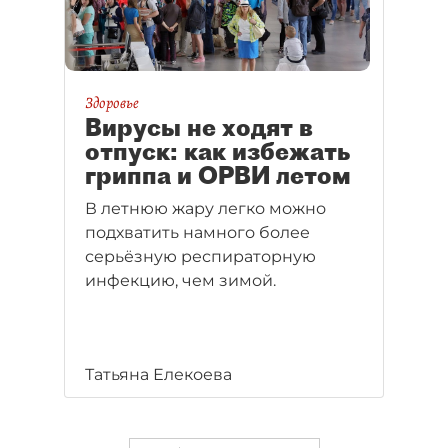
Здоровье
Вирусы не ходят в
отпуск: как избежать
гриппа и ОРВИ летом
В летнюю жару легко можно
подхватить намного более
серьёзную респираторную
инфекцию, чем зимой.
Татьяна Елекоева