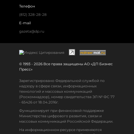
Телефон
(812) 328-28-28
E-mail
gazeta@dp.ru
© 1993 - 2026 Все права защищены АО «ДП Бизнес
Пресс»
Зарегистрировано Федеральной службой по
надзору в сфере связи, информационных
технологий и массовых коммуникаций
(Роскомнадзор), номер свидетельства ЭЛ № ФС 77
- 65426 от 18.04.2016г.
Функционирует при финансовой поддержке
Министерства цифрового развития, связи и
массовых коммуникаций Российской Федерации.
На информационном ресурсе применяются