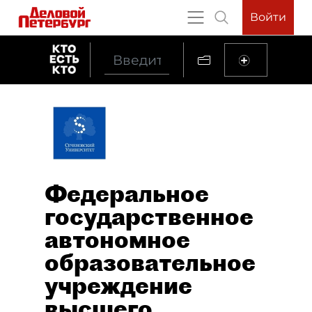
Войти
Федеральное
государственное
автономное
образовательное
учреждение
высшего