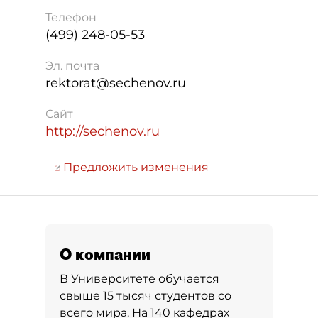
Телефон
(499) 248-05-53
Эл. почта
rektorat@sechenov.ru
Сайт
http://sechenov.ru
Предложить изменения
О компании
В Университете обучается
свыше 15 тысяч студентов со
всего мира. На 140 кафедрах