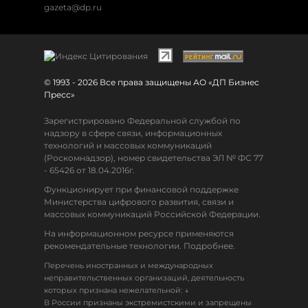
gazeta@dp.ru
© 1993 - 2026 Все права защищены АО «ДП Бизнес
Пресс»
Зарегистрировано Федеральной службой по
надзору в сфере связи, информационных
технологий и массовых коммуникаций
(Роскомнадзор), номер свидетельства ЭЛ № ФС 77
- 65426 от 18.04.2016г.
Функционирует при финансовой поддержке
Министерства цифрового развития, связи и
массовых коммуникаций Российской Федерации.
На информационном ресурсе применяются
рекомендательные технологии. Подробнее.
Перечень иностранных и международных
неправительственных организаций, деятельность
↓
которых признана нежелательной:
В России признаны экстремистскими и запрещены