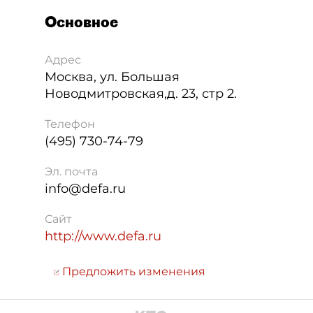
Основное
Адрес
Москва
,
ул. Большая
Новодмитровская,д. 23, стр 2.
Телефон
(495) 730-74-79
Эл. почта
info@defa.ru
Сайт
http://www.defa.ru
Предложить изменения