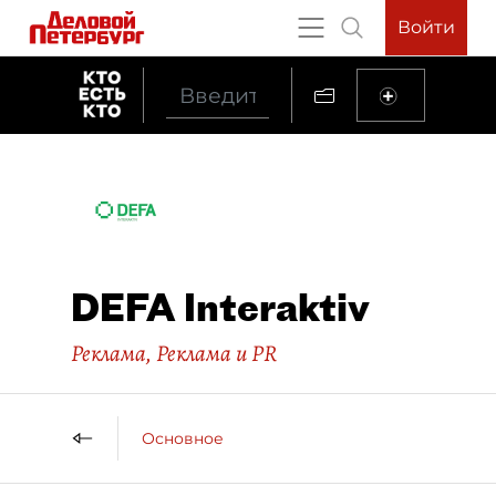
Войти
DEFA Interaktiv
Реклама
,
Реклама и PR
Основное