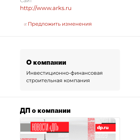
Сайт
http://www.arks.ru
Предложить изменения
О компании
Инвестиционно-финансовая
строительная компания
ДП о компании