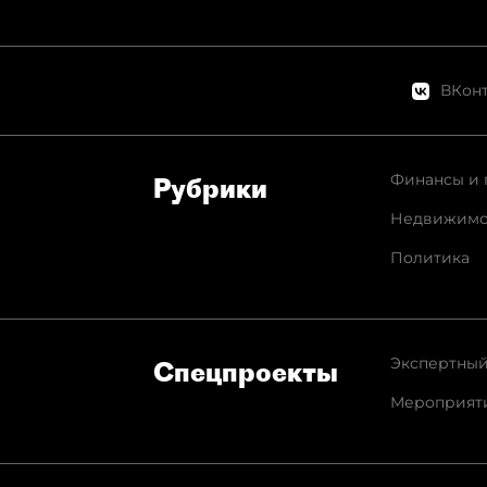
ВКонт
Финансы и 
Рубрики
Недвижимо
Политика
Экспертный
Спец­проекты
Мероприят