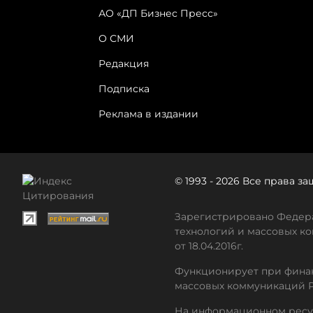
АО «ДП Бизнес Пресс»
О СМИ
Редакция
Подписка
Реклама в издании
© 1993 - 2026 Все права 
Зарегистрировано Федера
технологий и массовых ко
от 18.04.2016г.
Функционирует при финан
массовых коммуникаций 
На информационном ресу