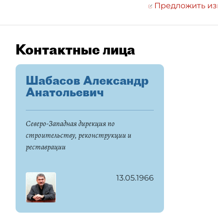
Предложить и
Контактные лица
Шабасов Александр
Анатольевич
Северо-Западная дирекция по
строительству, реконструкции и
реставрации
13.05.1966