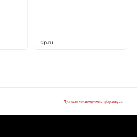
dp.ru
Правила размещения информации