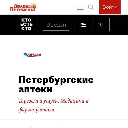
Войти
Петербургские
аптеки
Торговля и услуги
,
Медицина и
фармацевтика