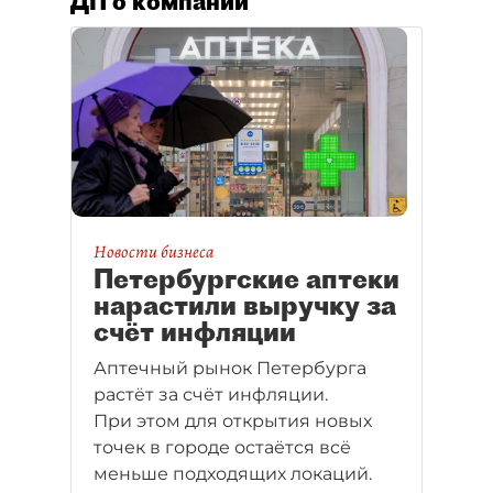
ДП о компании
Новости бизнеса
Петербургские аптеки
нарастили выручку за
счёт инфляции
Аптечный рынок Петербурга
растёт за счёт инфляции.
При этом для открытия новых
точек в городе остаётся всё
меньше подходящих локаций.