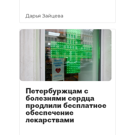
Дарья Зайцева
Петербуржцам с
болезнями сердца
продлили бесплатное
обеспечение
лекарствами