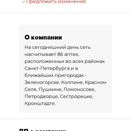
Предложить изменения
О компании
На сегодняшний день сеть
насчитывает 86 аптек,
расположенных во всех районах
Санкт-Петербурга и в
ближайших пригородах -
Зеленогорске, Колпине, Красном
Селе, Пушкине, Ломоносове,
Петродворце, Сестрорецке,
Кронштадте.