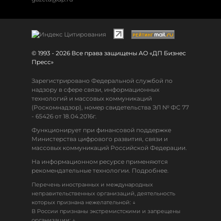
© 1993 - 2026 Все права защищены АО «ДП Бизнес
Пресс»
Зарегистрировано Федеральной службой по
надзору в сфере связи, информационных
технологий и массовых коммуникаций
(Роскомнадзор), номер свидетельства ЭЛ № ФС 77
- 65426 от 18.04.2016г.
Функционирует при финансовой поддержке
Министерства цифрового развития, связи и
массовых коммуникаций Российской Федерации.
На информационном ресурсе применяются
рекомендательные технологии. Подробнее.
Перечень иностранных и международных
неправительственных организаций, деятельность
↓
которых признана нежелательной:
В России признаны экстремистскими и запрещены
↓
организации: