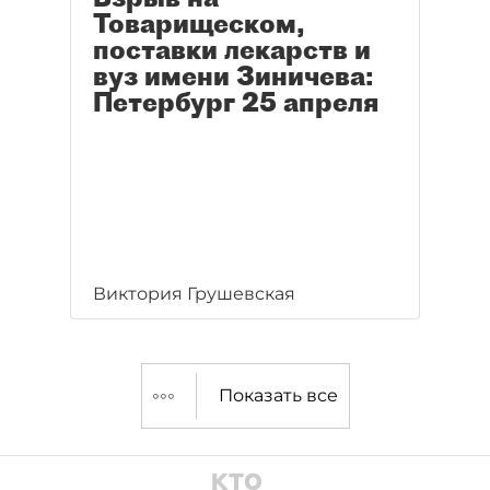
Товарищеском,
поставки лекарств и
вуз имени Зиничева:
Петербург 25 апреля
Виктория Грушевская
Показать все