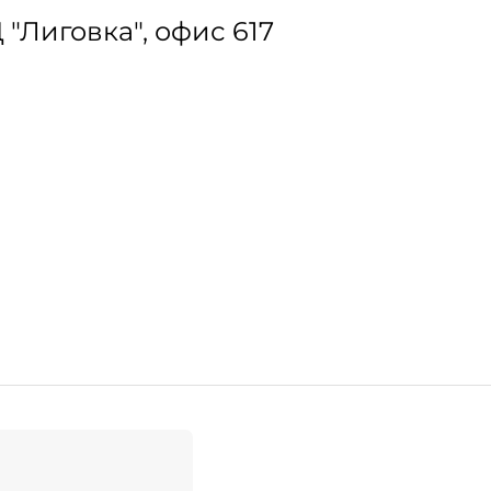
Ц "Лиговка", офис 617