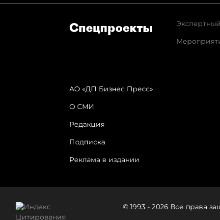
Экспертный
Спец­проекты
Мероприят
АО «ДП Бизнес Пресс»
О СМИ
Редакция
Подписка
Реклама в издании
© 1993 - 2026 Все права 