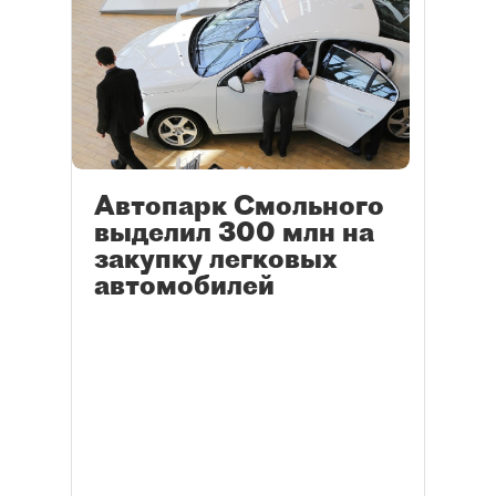
Автопарк Смольного
выделил 300 млн на
закупку легковых
автомобилей