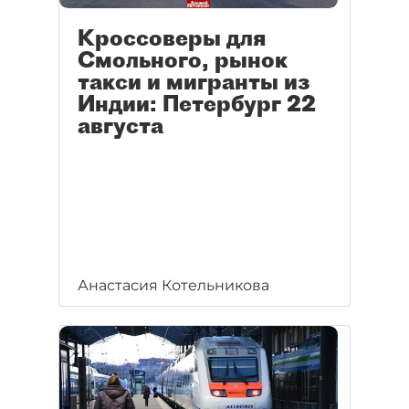
Кроссоверы для
Смольного, рынок
такси и мигранты из
Индии: Петербург 22
августа
Анастасия Котельникова