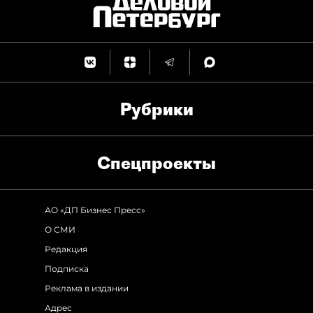
Рубрики
Спец­проекты
АО «ДП Бизнес Пресс»
О СМИ
Редакция
Подписка
Реклама в издании
Адрес