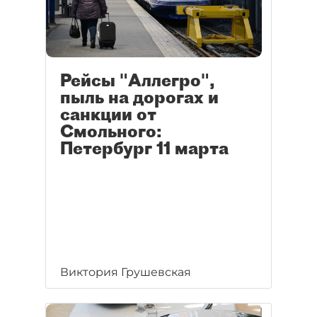
Рейсы "Аллегро",
пыль на дорогах и
санкции от
Смольного:
Петербург 11 марта
Виктория Грушевская