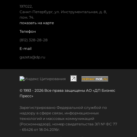
197022,
Санкт-Петербург, ул. Инструментальная, д. 8,
пом. 74.
показать на карте
Телефон
(812) 328-28-28
E-mail
gazeta@dp.ru
© 1993 - 2026 Все права защищены АО «ДП Бизнес
Пресс»
Зарегистрировано Федеральной службой по
надзору в сфере связи, информационных
технологий и массовых коммуникаций
(Роскомнадзор), номер свидетельства ЭЛ № ФС 77
- 65426 от 18.04.2016г.