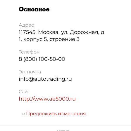
Основное
Адрес
117545
,
Москва
,
ул. Дорожная, д.
1, корпус 5, строение 3
Телефон
8 (800) 100-50-00
Эл. почта
info@autotrading.ru
Сайт
http://www.ae5000.ru
Предложить изменения