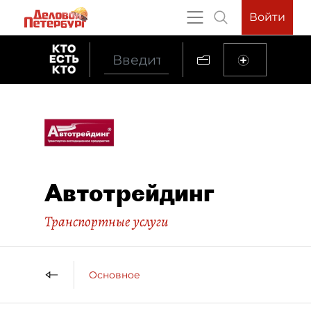
Войти
Автотрейдинг
Транспортные услуги
Основное