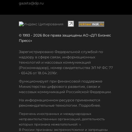
gazeta@dp.ru
© 1993 - 2026 Все права защищены АО «ДП Бизнес
Пресс»
Зарегистрировано Федеральной службой по
надзору в сфере связи, информационных
технологий и массовых коммуникаций
(Роскомнадзор), номер свидетельства ЭЛ № ФС 77
- 65426 от 18.04.2016г.
Функционирует при финансовой поддержке
Министерства цифрового развития, связи и
массовых коммуникаций Российской Федерации.
На информационном ресурсе применяются
рекомендательные технологии. Подробнее.
Перечень иностранных и международных
неправительственных организаций, деятельность
↓
которых признана нежелательной:
В России признаны экстремистскими и запрещены