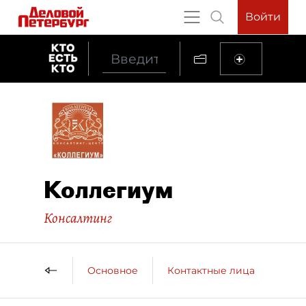
Войти
Коллегиум
Консалтинг
Основное
Контактные лица