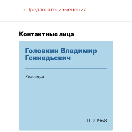
Предложить изменения
Контактные лица
Головкин Владимир
Геннадьевич
Коллегиум
11.12.1968