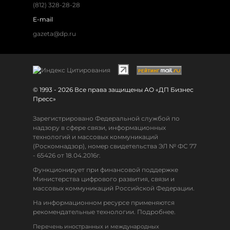
(812) 328-28-28
E-mail
gazeta@dp.ru
© 1993 - 2026 Все права защищены АО «ДП Бизнес
Пресс»
Зарегистрировано Федеральной службой по
надзору в сфере связи, информационных
технологий и массовых коммуникаций
(Роскомнадзор), номер свидетельства ЭЛ № ФС 77
- 65426 от 18.04.2016г.
Функционирует при финансовой поддержке
Министерства цифрового развития, связи и
массовых коммуникаций Российской Федерации.
На информационном ресурсе применяются
рекомендательные технологии. Подробнее.
Перечень иностранных и международных