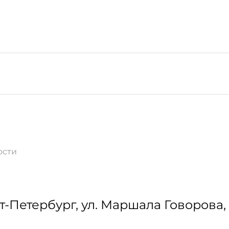
ости
т-Петербург
,
ул. Маршала Говорова, 