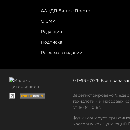
АО «ДП Бизнес Пресс»
О СМИ
Редакция
Подписка
Реклама в издании
© 1993 - 2026 Все права 
Зарегистрировано Федера
технологий и массовых ко
от 18.04.2016г.
Функционирует при финан
массовых коммуникаций 