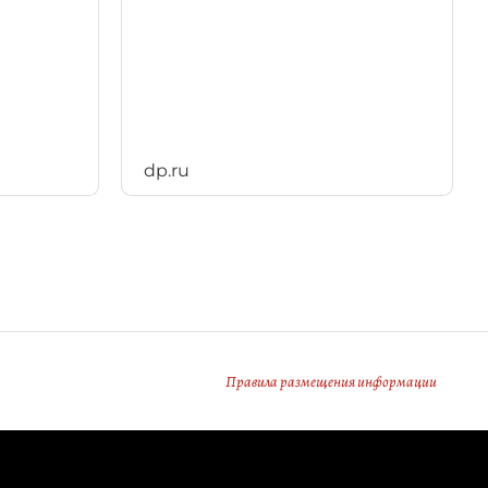
dp.ru
Правила размещения информации