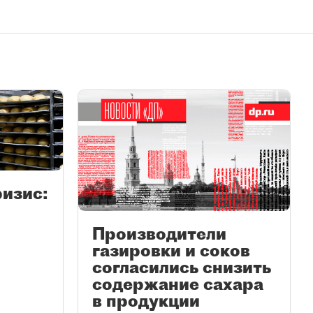
ризис:
Производители
газировки и соков
согласились снизить
содержание сахара
в продукции