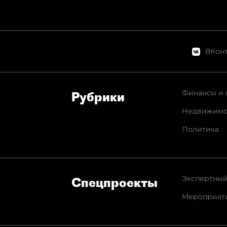
ВКонт
Финансы и 
Рубрики
Недвижимо
Политика
Экспертный
Спец­проекты
Мероприят