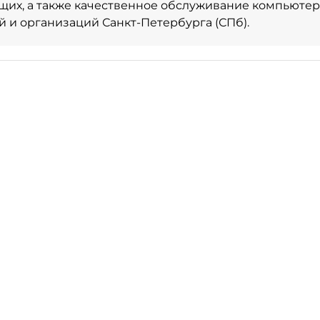
их, а также качественное обслуживание компьютер
 и организаций Санкт-Петербурга (СПб).