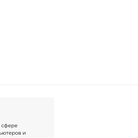
в сфере
ьютеров и