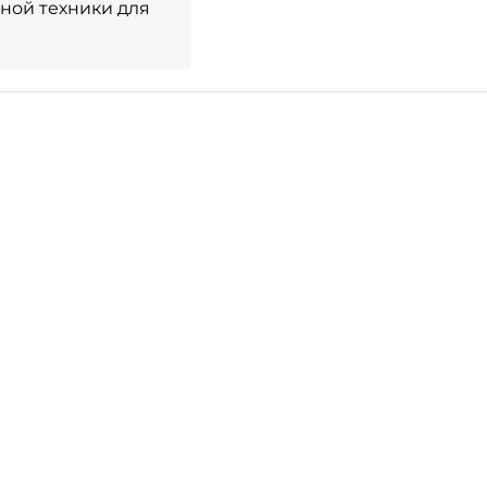
ной техники для