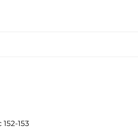
 152-153