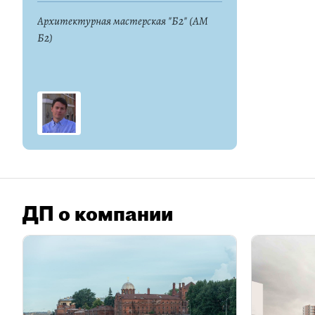
Архитектурная мастерская "Б2" (АМ
Б2)
ДП о компании