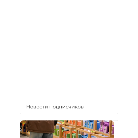
Новости подписчиков