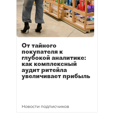
От тайного
покупателя к
глубокой аналитике:
как комплексный
аудит ритейла
увеличивает прибыль
Новости подписчиков