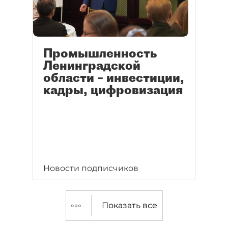
Промышленность
Ленинградской
области – инвестиции,
кадры, цифровизация
Новости подписчиков
Показать все