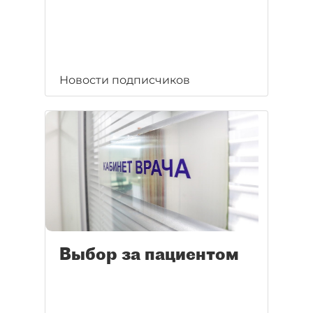
Новости подписчиков
Выбор за пациентом