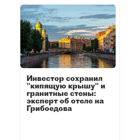
Инвестор сохранил
"кипящую крышу" и
гранитные стены:
эксперт об отеле на
Грибоедова