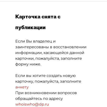
Карточка снята с
публикации
Если Вы владелец и
заинтересованы в восстановлении
информации, касающейся данной
карточки, пожалуйста, заполните
форму ниже.
Если вы хотите создать новую
карточку, пожалуйста, заполните
анкету
При возникновении вопросов
обращайтесь по адресу
whoiswho@dp.ru