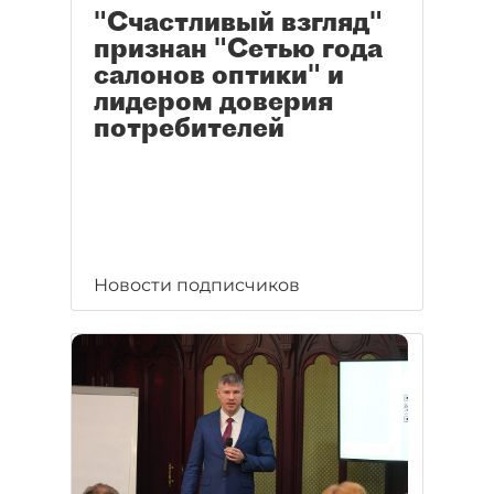
"Счастливый взгляд"
признан "Сетью года
салонов оптики" и
лидером доверия
потребителей
Новости подписчиков