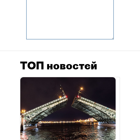
ТОП новостей