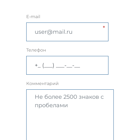
E-mail
Телефон
Комментарий