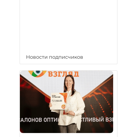
Новости подписчиков