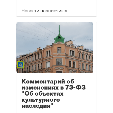
Новости подписчиков
Комментарий об
изменениях в 73-ФЗ
"Об объектах
культурного
наследия"