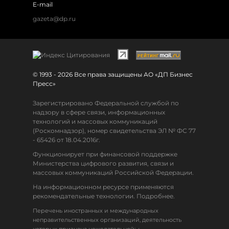
E-mail
gazeta@dp.ru
© 1993 - 2026 Все права защищены АО «ДП Бизнес
Пресс»
Зарегистрировано Федеральной службой по
надзору в сфере связи, информационных
технологий и массовых коммуникаций
(Роскомнадзор), номер свидетельства ЭЛ № ФС 77
- 65426 от 18.04.2016г.
Функционирует при финансовой поддержке
Министерства цифрового развития, связи и
массовых коммуникаций Российской Федерации.
На информационном ресурсе применяются
рекомендательные технологии. Подробнее.
Перечень иностранных и международных
неправительственных организаций, деятельность
↓