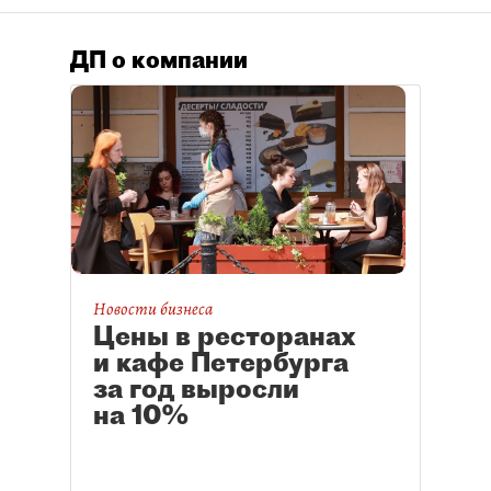
ДП о компании
Новости бизнеса
Цены в ресторанах
и кафе Петербурга
за год выросли
на 10%