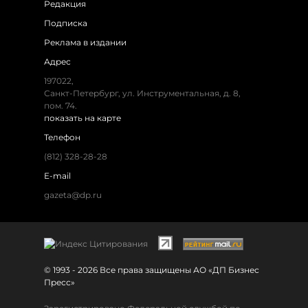
Редакция
Подписка
Реклама в издании
Адрес
197022,
Санкт-Петербург, ул. Инструментальная, д. 8,
пом. 74.
показать на карте
Телефон
(812) 328-28-28
E-mail
gazeta@dp.ru
© 1993 - 2026 Все права защищены АО «ДП Бизнес
Пресс»