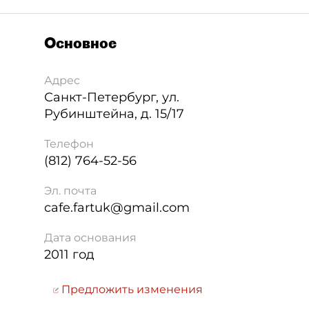
Основное
Адрес
Санкт-Петербург
,
ул.
Рубинштейна, д. 15/17
Телефон
(812) 764-52-56
Эл. почта
cafe.fartuk@gmail.com
Дата основания
2011 год
Предложить изменения