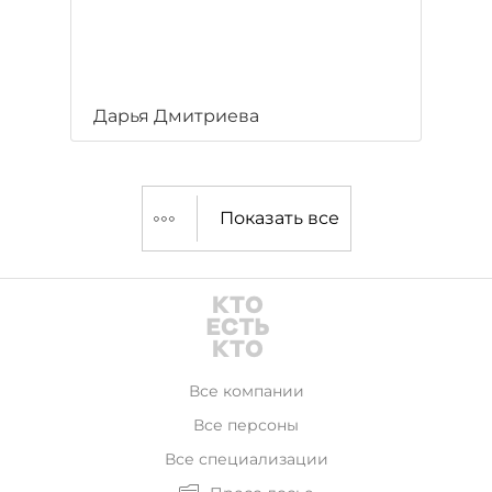
Дарья Дмитриева
Показать все
Все компании
Все персоны
Все специализации