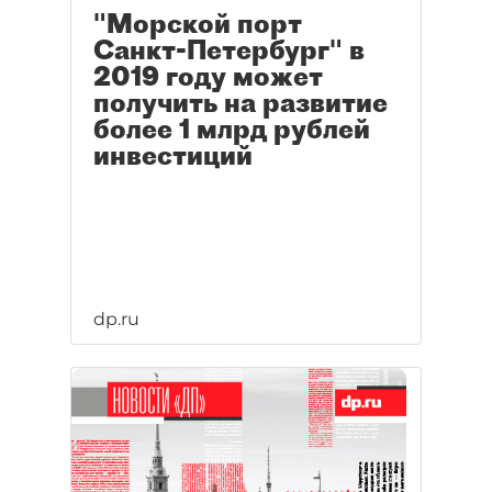
"Морской порт
Санкт-Петербург" в
2019 году может
получить на развитие
более 1 млрд рублей
инвестиций
dp.ru