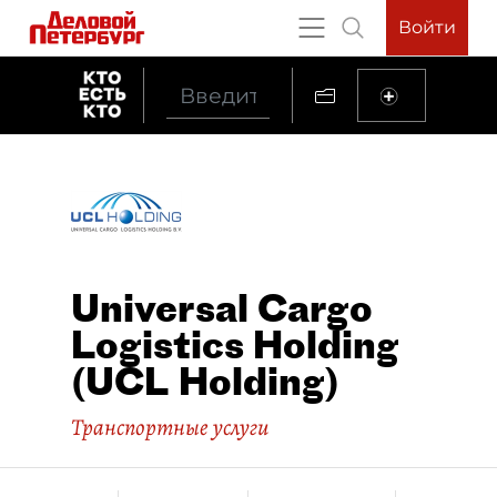
Войти
Universal Cargo
Logistics Holding
(UCL Holding)
Транспортные услуги