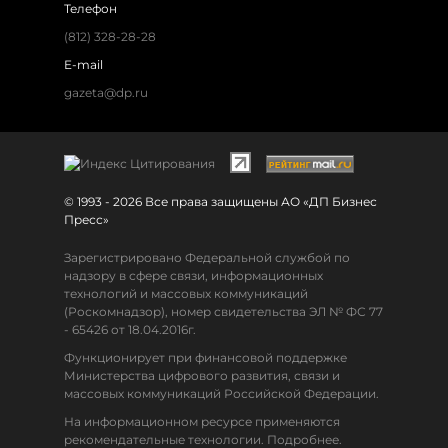
Телефон
(812) 328-28-28
E-mail
gazeta@dp.ru
© 1993 - 2026 Все права защищены АО «ДП Бизнес
Пресс»
Зарегистрировано Федеральной службой по
надзору в сфере связи, информационных
технологий и массовых коммуникаций
(Роскомнадзор), номер свидетельства ЭЛ № ФС 77
- 65426 от 18.04.2016г.
Функционирует при финансовой поддержке
Министерства цифрового развития, связи и
массовых коммуникаций Российской Федерации.
На информационном ресурсе применяются
рекомендательные технологии. Подробнее.