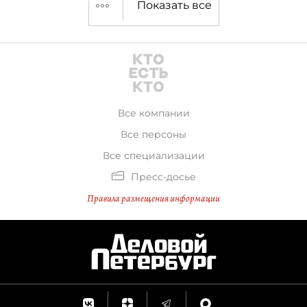
Показать все
Все компании
Все персоны
Все специализации
Пресс-досье
Правила размещения информации