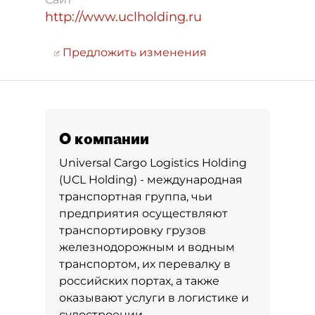
http://www.uclholding.ru
Предложить изменения
О компании
Universal Cargo Logistics Holding
(UCL Holding) - международная
транспортная группа, чьи
предприятия осуществляют
транспортировку грузов
железнодорожным и водным
транспортом, их перевалку в
российских портах, а также
оказывают услуги в логистике и
судостроении.